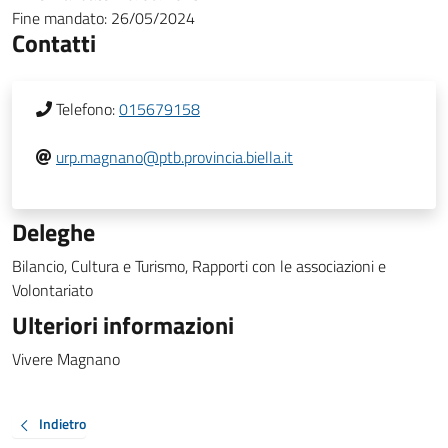
Fine mandato:
26/05/2024
Contatti
Telefono:
015679158
urp.magnano@ptb.provincia.biella.it
Deleghe
Bilancio, Cultura e Turismo, Rapporti con le associazioni e
Volontariato
Ulteriori informazioni
Vivere Magnano
Indietro