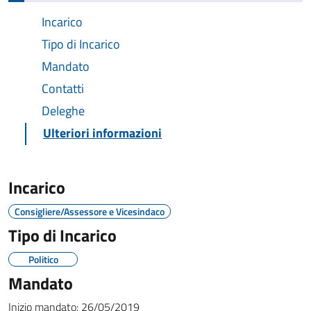
Incarico
Tipo di Incarico
Mandato
Contatti
Deleghe
Ulteriori informazioni
Incarico
Consigliere/Assessore e Vicesindaco
Tipo di Incarico
Politico
Mandato
Inizio mandato:
26/05/2019