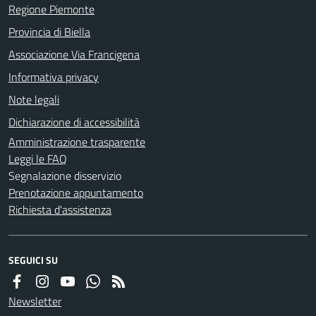
Regione Piemonte
Provincia di Biella
Associazione Via Francigena
Informativa privacy
Note legali
Dichiarazione di accessibilità
Amministrazione trasparente
Leggi le FAQ
Segnalazione disservizio
Prenotazione appuntamento
Richiesta d'assistenza
SEGUICI SU
Newsletter