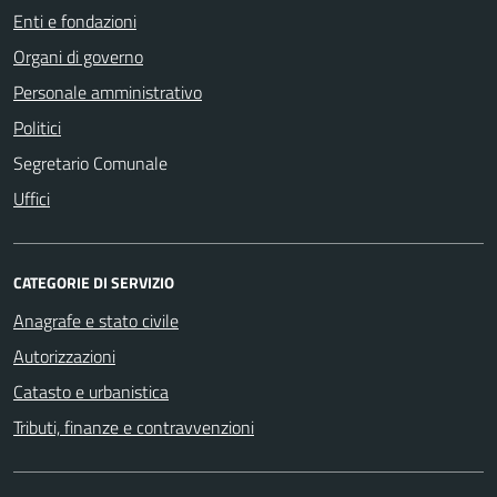
Enti e fondazioni
Organi di governo
Personale amministrativo
Politici
Segretario Comunale
Uffici
CATEGORIE DI SERVIZIO
Anagrafe e stato civile
Autorizzazioni
Catasto e urbanistica
Tributi, finanze e contravvenzioni