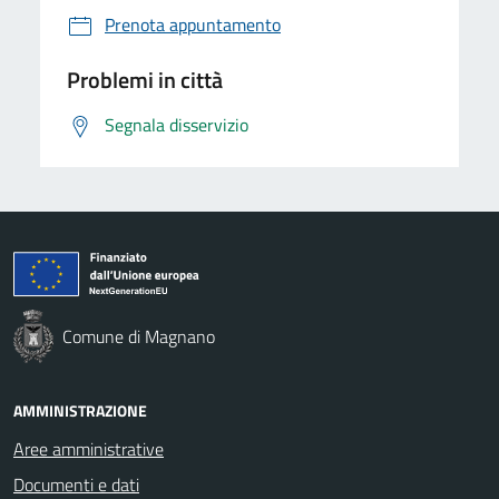
Prenota appuntamento
Problemi in città
Segnala disservizio
Comune di Magnano
AMMINISTRAZIONE
Aree amministrative
Documenti e dati