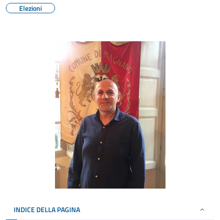
Elezioni
INDICE DELLA PAGINA