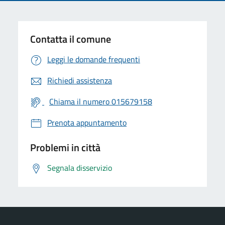
Contatta il comune
Leggi le domande frequenti
Richiedi assistenza
Chiama il numero 015679158
Prenota appuntamento
Problemi in città
Segnala disservizio