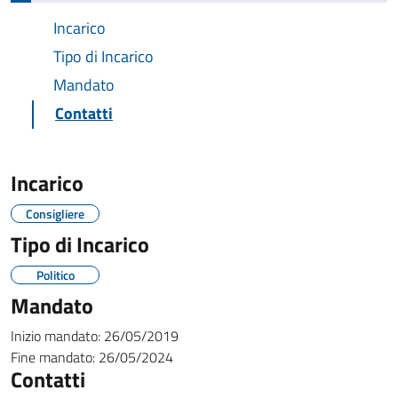
Incarico
Tipo di Incarico
Mandato
Contatti
Incarico
Consigliere
Tipo di Incarico
Politico
Mandato
Inizio mandato:
26/05/2019
Fine mandato:
26/05/2024
Contatti