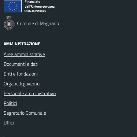
Comune di Magnano
AMMINISTRAZIONE
Aree amministrative
Documenti e dati
Enti e fondazioni
Organi di governo
Personale amministrativo
Politici
Segretario Comunale
Uffici