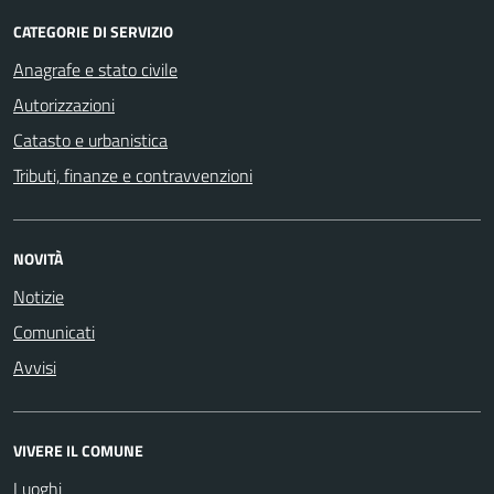
CATEGORIE DI SERVIZIO
Anagrafe e stato civile
Autorizzazioni
Catasto e urbanistica
Tributi, finanze e contravvenzioni
NOVITÀ
Notizie
Comunicati
Avvisi
VIVERE IL COMUNE
Luoghi