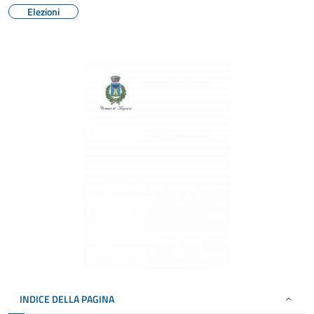
Elezioni
INDICE DELLA PAGINA