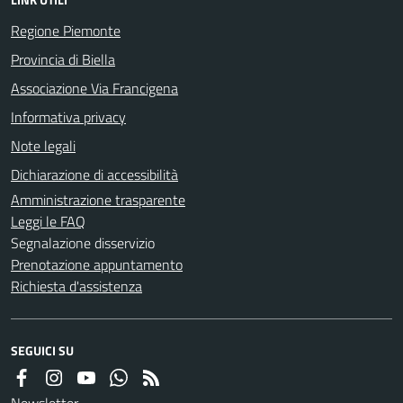
Regione Piemonte
Provincia di Biella
Associazione Via Francigena
Informativa privacy
Note legali
Dichiarazione di accessibilità
Amministrazione trasparente
Leggi le FAQ
Segnalazione disservizio
Prenotazione appuntamento
Richiesta d'assistenza
SEGUICI SU
Newsletter