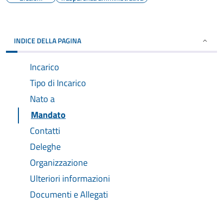
INDICE DELLA PAGINA
Incarico
Tipo di Incarico
Nato a
Mandato
Contatti
Deleghe
Organizzazione
Ulteriori informazioni
Documenti e Allegati