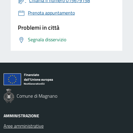
Chiama il numero 015679158
Prenota appuntamento
Problemi in città
Segnala disservizio
Comune di Magnano
AMMINISTRAZIONE
Aree amministrative