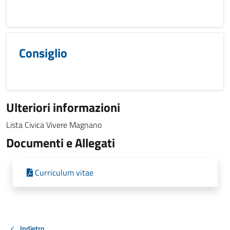
Consiglio
Ulteriori informazioni
Lista Civica Vivere Magnano
Documenti e Allegati
Curriculum vitae
Indietro