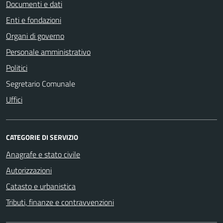
Documenti e dati
Enti e fondazioni
Organi di governo
Personale amministrativo
Politici
Segretario Comunale
Uffici
CATEGORIE DI SERVIZIO
Anagrafe e stato civile
Autorizzazioni
Catasto e urbanistica
Tributi, finanze e contravvenzioni