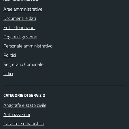
Aree amministrative
Documenti e dati
Enti e fondazioni
Organi di governo
Personale amministrativo
Politici
Segretario Comunale
Uffici
CATEGORIE DI SERVIZIO
Anagrafe e stato civile
Autorizzazioni
Catasto e urbanistica