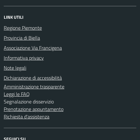
LINK UTILI
Regione Piemonte
Provincia di Biella
Associazione Via Francigena
Informativa privacy
Note legali
Dichiarazione di accessibilità
Amministrazione trasparente
Leggi le FAQ
Segnalazione disservizio
Prenotazione appuntamento
Richiesta d'assistenza
SEGUICI SU