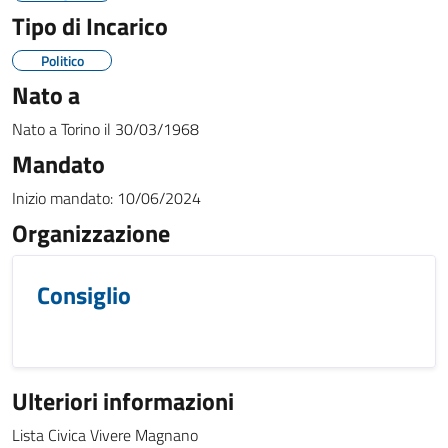
Tipo di Incarico
Politico
Nato a
Nato a
Torino
il
30/03/1968
Mandato
Inizio mandato:
10/06/2024
Organizzazione
Consiglio
Ulteriori informazioni
Lista Civica Vivere Magnano