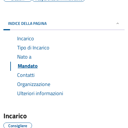
INDICE DELLA PAGINA
Incarico
Tipo di Incarico
Nato a
Mandato
Contatti
Organizzazione
Ulteriori informazioni
Incarico
Consigliere