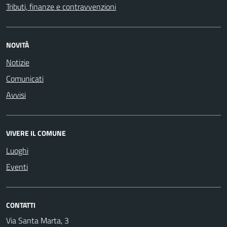
Tributi, finanze e contravvenzioni
NOVITÀ
Notizie
Comunicati
Avvisi
VIVERE IL COMUNE
Luoghi
Eventi
CONTATTI
Via Santa Marta, 3