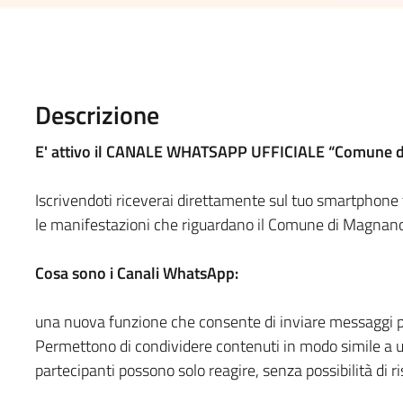
Descrizione
E' attivo il CANALE WHATSAPP UFFICIALE “Comune d
Iscrivendoti riceverai direttamente sul tuo smartphone tu
le manifestazioni che riguardano il Comune di Magnano
Cosa sono i Canali WhatsApp:
una nuova funzione che consente di inviare messaggi pubb
Permettono di condividere contenuti in modo simile a un
partecipanti possono solo reagire, senza possibilità di 