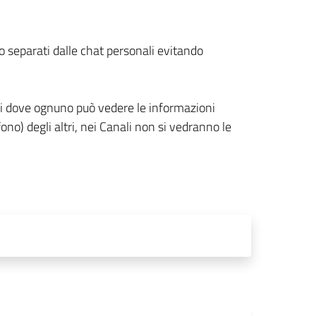
 separati dalle chat personali evitando
ppi dove ognuno può vedere le informazioni
no) degli altri, nei Canali non si vedranno le