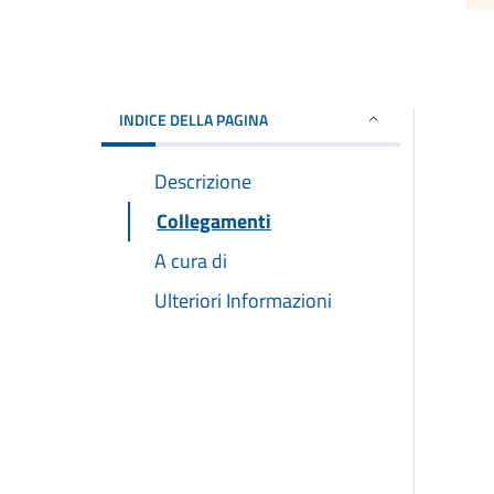
INDICE DELLA PAGINA
Descrizione
Collegamenti
A cura di
Ulteriori Informazioni