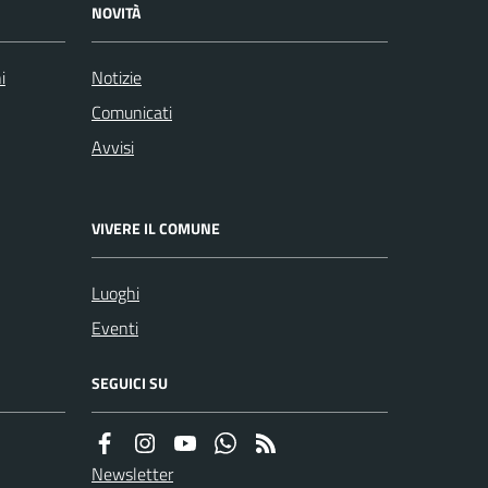
NOVITÀ
i
Notizie
Comunicati
Avvisi
VIVERE IL COMUNE
Luoghi
Eventi
SEGUICI SU
Newsletter