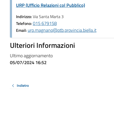
URP (Ufficio Relazioni col Pubblico)
Indirizzo:
Via Santa Marta 3
015 679158
Telefono:
urp.magnano@ptb.provincia.biella.it
Email:
Ulteriori Informazioni
Ultimo aggiornamento
05/07/2024 16:52
Indietro