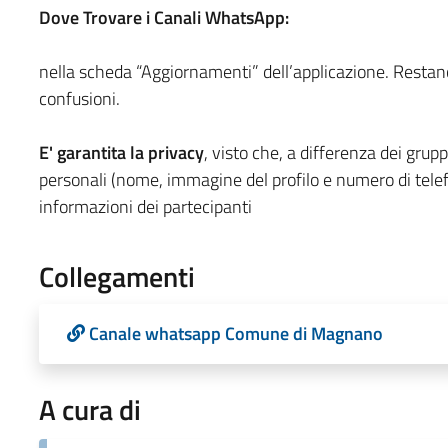
Dove Trovare i Canali WhatsApp:
nella scheda “Aggiornamenti” dell’applicazione. Restano
confusioni.
E' garantita la privacy
, visto che, a differenza dei gru
personali (nome, immagine del profilo e numero di telefo
informazioni dei partecipanti
Collegamenti
Canale whatsapp Comune di Magnano
A cura di