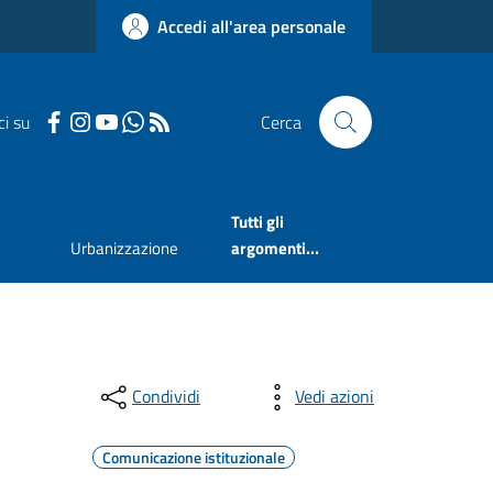
Accedi all'area personale
ci su
Cerca
Tutti gli
Urbanizzazione
argomenti...
Condividi
Vedi azioni
Comunicazione istituzionale