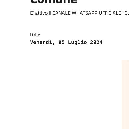
E' attivo il CANALE WHATSAPP UFFICIALE “
Data:
Venerdì, 05 Luglio 2024