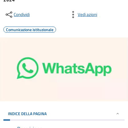
Condividi
Vedi azioni
Comunicazione istituzionale
INDICE DELLA PAGINA