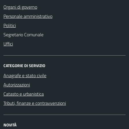
Organi di governo
Personale amministrativo
Politici
Segretario Comunale
Uffici
CATEGORIE DI SERVIZIO
Anagrafe e stato civile
Autorizzazioni
Catasto e urbanistica
Tributi, finanze e contravvenzioni
NOVITÀ