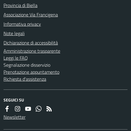
Provincia di Biella
Associazione Via Francigena
Informativa privacy
Note legali
Dichiarazione di accessibilità
Amministrazione trasparente
Leggi le FAQ
Segnalazione disservizio
Prenotazione appuntamento
Richiesta d'assistenza
SEGUICI SU
Newsletter