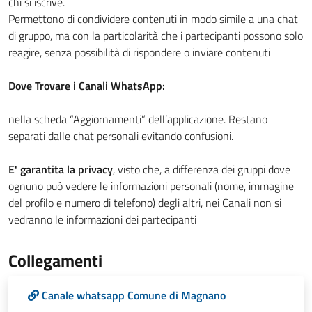
chi si iscrive.
Permettono di condividere contenuti in modo simile a una chat
di gruppo, ma con la particolarità che i partecipanti possono solo
reagire, senza possibilità di rispondere o inviare contenuti
Dove Trovare i Canali WhatsApp:
nella scheda “Aggiornamenti” dell’applicazione. Restano
separati dalle chat personali evitando confusioni.
E' garantita la privacy
, visto che, a differenza dei gruppi dove
ognuno può vedere le informazioni personali (nome, immagine
del profilo e numero di telefono) degli altri, nei Canali non si
vedranno le informazioni dei partecipanti
Collegamenti
Canale whatsapp Comune di Magnano