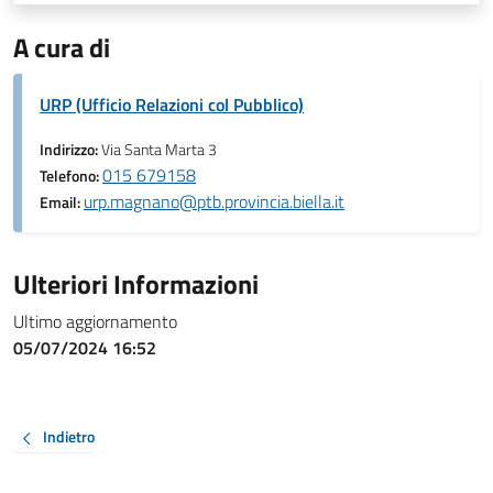
A cura di
URP (Ufficio Relazioni col Pubblico)
Indirizzo:
Via Santa Marta 3
015 679158
Telefono:
urp.magnano@ptb.provincia.biella.it
Email:
Ulteriori Informazioni
Ultimo aggiornamento
05/07/2024 16:52
Indietro