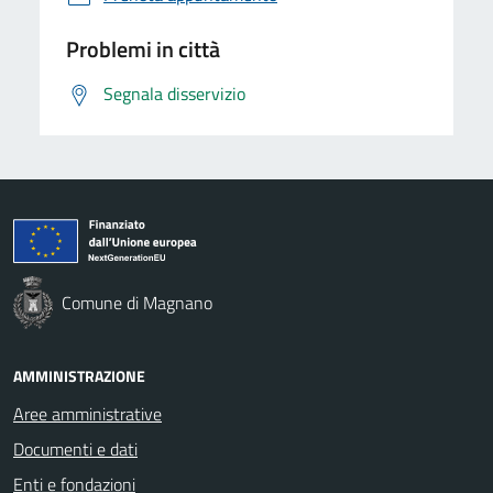
Problemi in città
Segnala disservizio
Comune di Magnano
AMMINISTRAZIONE
Aree amministrative
Documenti e dati
Enti e fondazioni