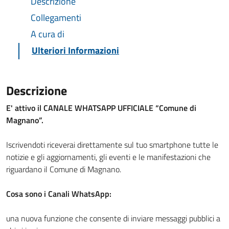
Descrizione
Collegamenti
A cura di
Ulteriori Informazioni
Descrizione
E' attivo il CANALE WHATSAPP UFFICIALE “Comune di
Magnano”.
Iscrivendoti riceverai direttamente sul tuo smartphone tutte le
notizie e gli aggiornamenti, gli eventi e le manifestazioni che
riguardano il Comune di Magnano.
Cosa sono i Canali WhatsApp:
una nuova funzione che consente di inviare messaggi pubblici a