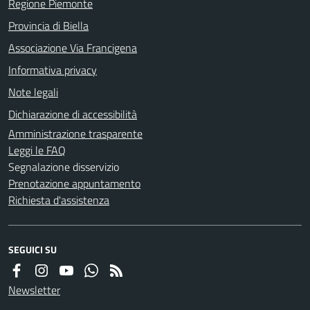
Regione Piemonte
Provincia di Biella
Associazione Via Francigena
Informativa privacy
Note legali
Dichiarazione di accessibilità
Amministrazione trasparente
Leggi le FAQ
Segnalazione disservizio
Prenotazione appuntamento
Richiesta d'assistenza
SEGUICI SU
Newsletter