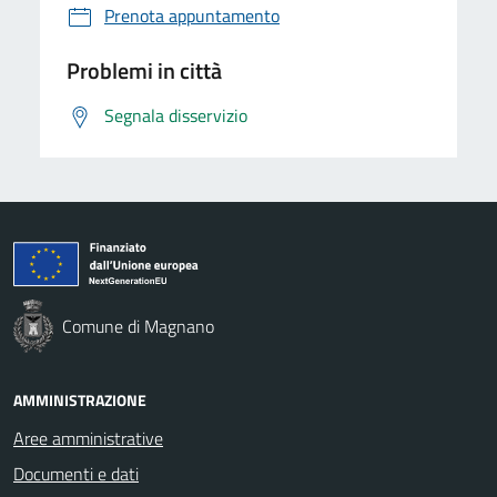
Prenota appuntamento
Problemi in città
Segnala disservizio
Comune di Magnano
AMMINISTRAZIONE
Aree amministrative
Documenti e dati