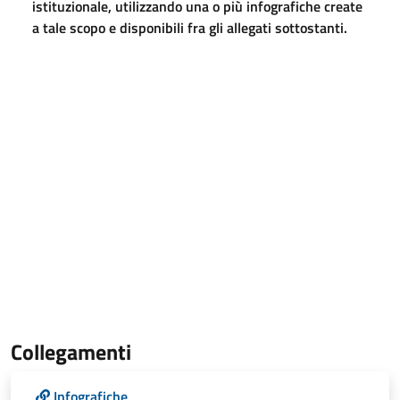
istituzionale, utilizzando una o più infografiche create
a tale scopo e disponibili fra gli allegati sottostanti.
Collegamenti
Infografiche