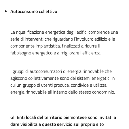
Autoconsumo collettivo
La riqualificazione energetica degli edifici comprende una
serie di interventi che riguardano l’involucro edilizio e la
componente impiantistica, finalizzati a ridurre il
fabbisogno energetico e a migliorare l’efficienza.
I gruppi di autoconsumatori di energia rinnovabile che
agiscono collettivamente sono dei sistemi energetici in
cui un gruppo di utenti produce, condivide e utilizza
energia rinnovabile all’interno dello stesso condominio.
Gli Enti locali del territorio piemontese sono invitati a
dare visibilità a questo servizio sul proprio sito