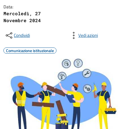
Data:
Mercoledì, 27
Novembre 2024
Condividi
Vedi azioni
Comunicazione istituzionale