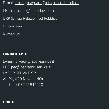
E-mail:
PEC:
URP (Ufficio Relazioni col Pubblico)
Uffici e orari
Numeri utili
CONTATTI D.P.O.
E-mail:
PEC:
LABOR SERVICE SRL.
via Righi 29 Novara (NO)
Telefono: 0321.1814220
LINK UTILI