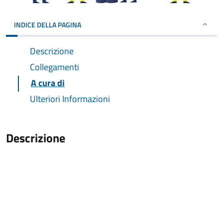
INDICE DELLA PAGINA
Descrizione
Collegamenti
A cura di
Ulteriori Informazioni
Descrizione