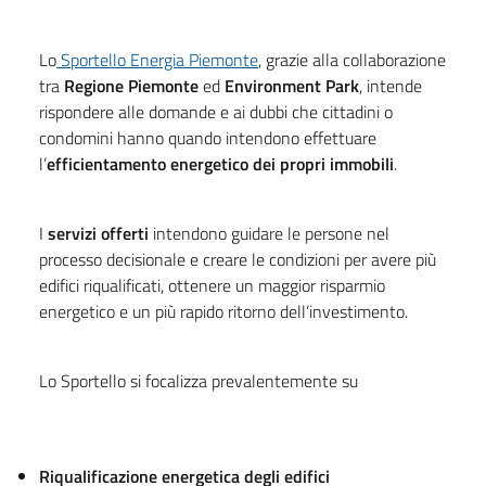
Lo
Sportello Energia Piemonte
, grazie alla collaborazione
tra
Regione Piemonte
ed
Environment Park
, intende
rispondere alle domande e ai dubbi che cittadini o
condomini hanno quando intendono effettuare
l’
efficientamento energetico dei propri immobili
.
I
servizi offerti
intendono guidare le persone nel
processo decisionale e creare le condizioni per avere più
edifici riqualificati, ottenere un maggior risparmio
energetico e un più rapido ritorno dell’investimento.
Lo Sportello si focalizza prevalentemente su
Riqualificazione energetica degli edifici