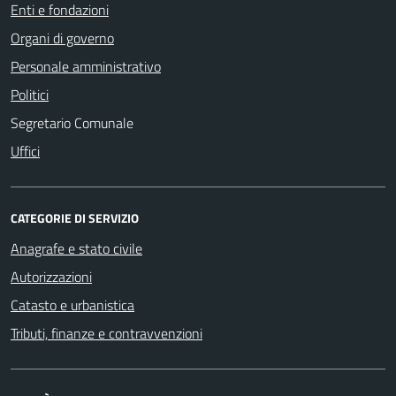
Enti e fondazioni
Organi di governo
Personale amministrativo
Politici
Segretario Comunale
Uffici
CATEGORIE DI SERVIZIO
Anagrafe e stato civile
Autorizzazioni
Catasto e urbanistica
Tributi, finanze e contravvenzioni