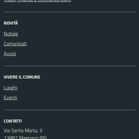
NOVITÀ
Notizie
Comunicati
Avvisi
VIVERE IL COMUNE
Luoghi
Eventi
CONTATTI
Via Santa Marta, 3
13887 Magnano (BI)