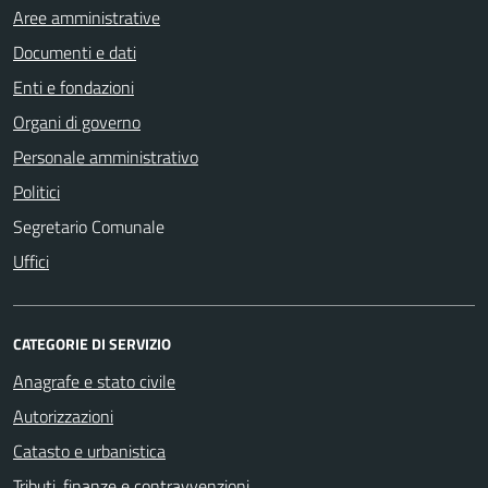
Aree amministrative
Documenti e dati
Enti e fondazioni
Organi di governo
Personale amministrativo
Politici
Segretario Comunale
Uffici
CATEGORIE DI SERVIZIO
Anagrafe e stato civile
Autorizzazioni
Catasto e urbanistica
Tributi, finanze e contravvenzioni