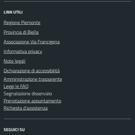
LINK UTILI
Regione Piemonte
Provincia di Biella
Associazione Via Francigena
Informativa privacy
Note legali
Dichiarazione di accessibilità
Amministrazione trasparente
Leggi le FAQ
Segnalazione disservizio
Prenotazione appuntamento
Richiesta d'assistenza
SEGUICI SU