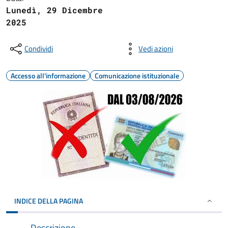
Lunedì, 29 Dicembre
2025
Condividi
Vedi azioni
Accesso all'informazione
Comunicazione istituzionale
INDICE DELLA PAGINA
Descrizione