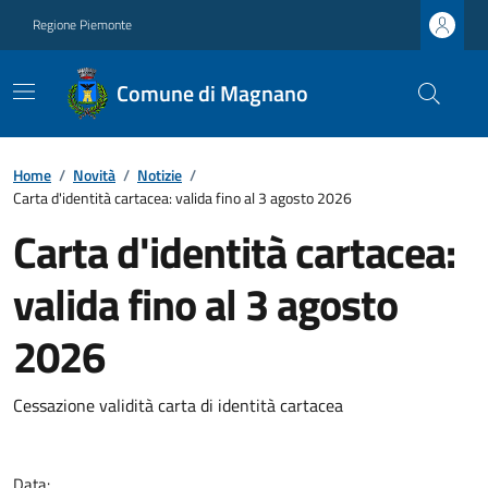
Regione Piemonte
Comune di Magnano
Home
/
Novità
/
Notizie
/
Carta d'identità cartacea: valida fino al 3 agosto 2026
Carta d'identità cartacea:
valida fino al 3 agosto
2026
Cessazione validità carta di identità cartacea
Data: