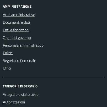
AMMINISTRAZIONE
Aree amministrative
Documenti e dati
Enti e fondazioni
Organi di governo
Personale amministrativo
Politici
Segretario Comunale
Uffici
CATEGORIE DI SERVIZIO
Anagrafe e stato civile
Autorizzazioni