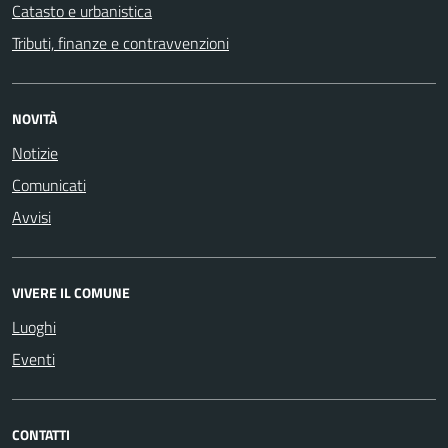
Catasto e urbanistica
Tributi, finanze e contravvenzioni
NOVITÀ
Notizie
Comunicati
Avvisi
VIVERE IL COMUNE
Luoghi
Eventi
CONTATTI