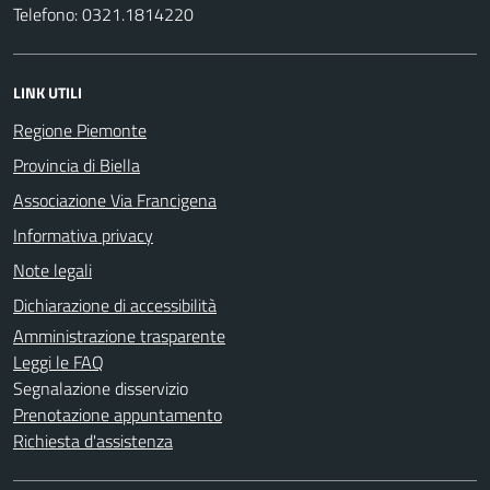
Telefono: 0321.1814220
LINK UTILI
Regione Piemonte
Provincia di Biella
Associazione Via Francigena
Informativa privacy
Note legali
Dichiarazione di accessibilità
Amministrazione trasparente
Leggi le FAQ
Segnalazione disservizio
Prenotazione appuntamento
Richiesta d'assistenza