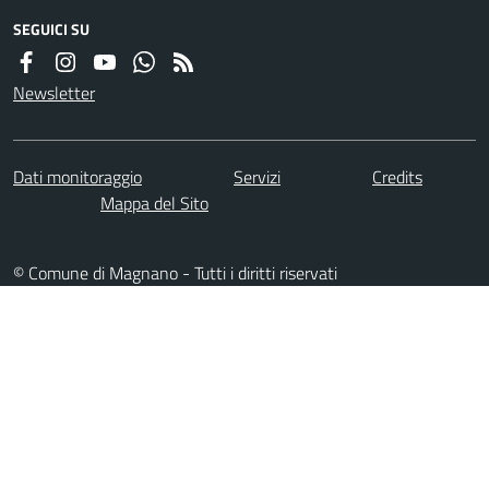
SEGUICI SU
Newsletter
Dati monitoraggio
Servizi
Credits
Mappa del Sito
© Comune di Magnano - Tutti i diritti riservati