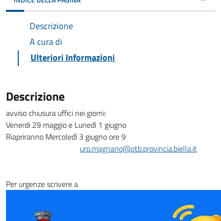
Descrizione
A cura di
Ulteriori Informazioni
Descrizione
avviso chiusura uffici nei giorni:
Venerdi 29 maggio e Lunedì 1 giugno
Riapriranno Mercoledì 3 giugno ore 9
urp.magnano@ptb.provincia.biella.it
Per urgenze scrivere a