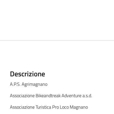
Descrizione
A.P.S. Agrimagnano
Associazione Bikeandtreak Adventure a.s.d.
Associazione Turistica Pro Loco Magnano