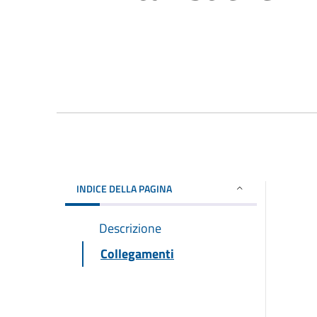
INDICE DELLA PAGINA
Descrizione
Collegamenti