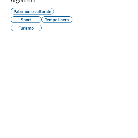
Argomenti
Patrimonio culturale
Sport
Tempo libero
Turismo