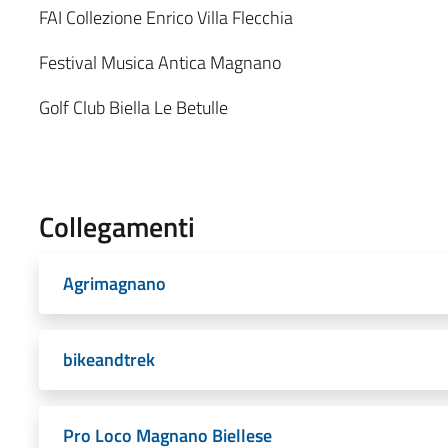
FAI Collezione Enrico Villa Flecchia
Festival Musica Antica Magnano
Golf Club Biella Le Betulle
Collegamenti
Agrimagnano
bikeandtrek
Pro Loco Magnano Biellese