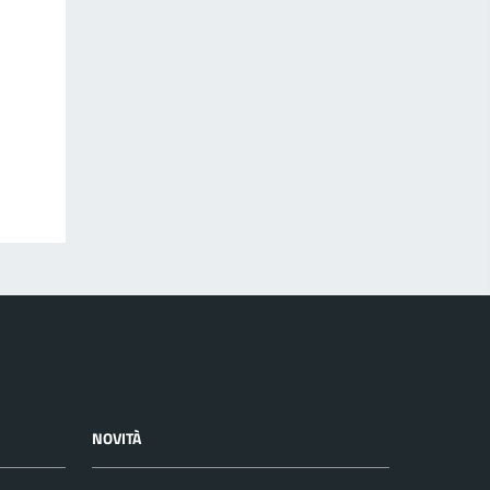
NOVITÀ