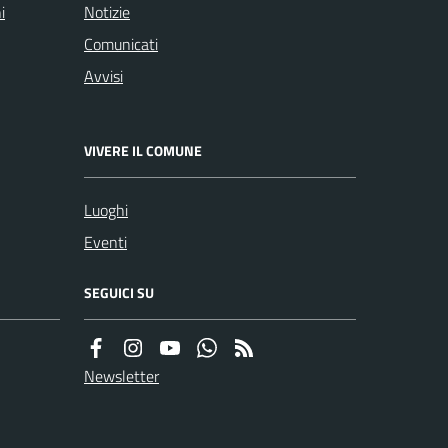
i
Notizie
Comunicati
Avvisi
VIVERE IL COMUNE
Luoghi
Eventi
SEGUICI SU
Newsletter