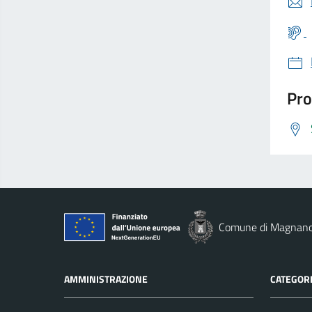
Pro
Comune di Magnan
AMMINISTRAZIONE
CATEGORI