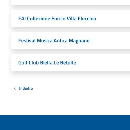
FAI Collezione Enrico Villa Flecchia
Festival Musica Antica Magnano
Golf Club Biella Le Betulle
Indietro