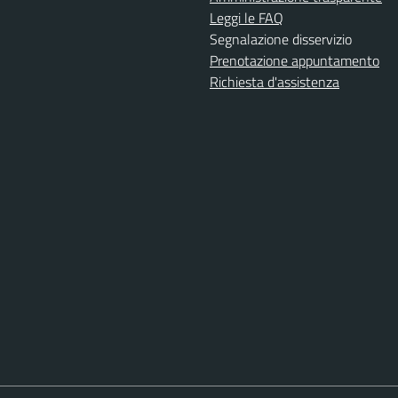
Leggi le FAQ
Segnalazione disservizio
Prenotazione appuntamento
Richiesta d'assistenza