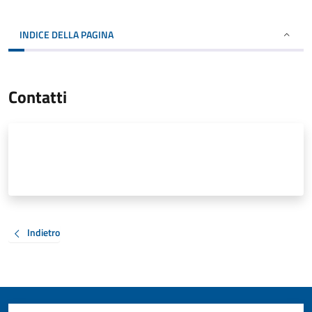
INDICE DELLA PAGINA
Contatti
Indietro