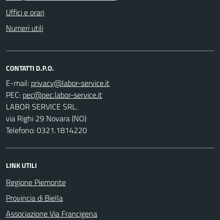
Uffici e orari
Numeri utili
CONTATTI D.P.O.
E-mail:
PEC:
LABOR SERVICE SRL.
via Righi 29 Novara (NO)
Telefono: 0321.1814220
LINK UTILI
Regione Piemonte
Provincia di Biella
Associazione Via Francigena