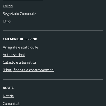
Politici
Segretario Comunale
Uffici
CATEGORIE DI SERVIZIO
Anagrafe e stato civile
Autorizzazioni
Catasto e urbanistica
Tributi, finanze e contravvenzioni
NOVITÀ
Notizie
Comunicati