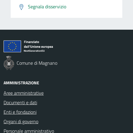
Segnala disservizio
Comune di Magnano
AMMINISTRAZIONE
Aree amministrative
Documenti e dati
Enti e fondazioni
Organi di governo
Personale amministrativo