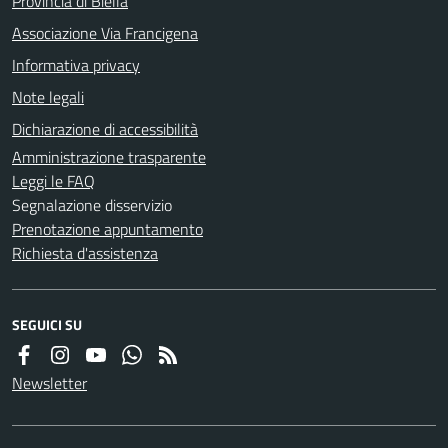
Provincia di Biella
Associazione Via Francigena
Informativa privacy
Note legali
Dichiarazione di accessibilità
Amministrazione trasparente
Leggi le FAQ
Segnalazione disservizio
Prenotazione appuntamento
Richiesta d'assistenza
SEGUICI SU
Newsletter