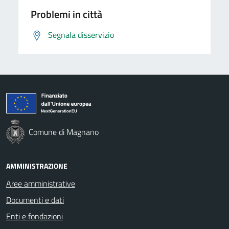
Problemi in città
Segnala disservizio
Comune di Magnano
AMMINISTRAZIONE
Aree amministrative
Documenti e dati
Enti e fondazioni