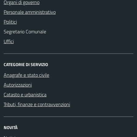
Organi di governo
Personale amministrativo
Politici
Segretario Comunale
Uffici
CATEGORIE DI SERVIZIO
Anagrafe e stato civile
Autorizzazioni
Catasto e urbanistica
Tributi, finanze e contravvenzioni
NOVITÀ