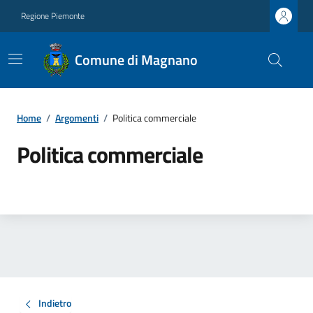
Regione Piemonte
Comune di Magnano
Home
/
Argomenti
/
Politica commerciale
Politica commerciale
Indietro