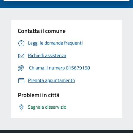
Contatta il comune
Leggi le domande frequenti
Richiedi assistenza
Chiama il numero 015679158
Prenota appuntamento
Problemi in città
Segnala disservizio