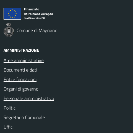
Comune di Magnano
AMMINISTRAZIONE
Aree amministrative
Documenti e dati
Enti e fondazioni
Organi di governo
Personale amministrativo
Politici
Segretario Comunale
Uffici