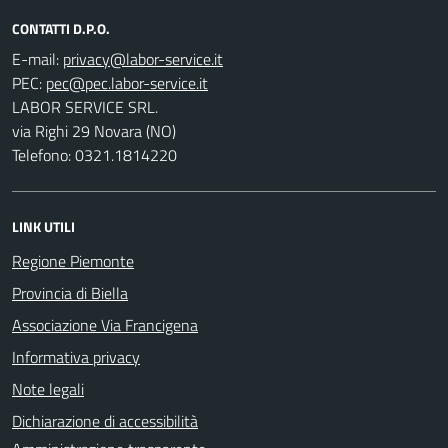
CONTATTI D.P.O.
E-mail:
PEC:
LABOR SERVICE SRL.
via Righi 29 Novara (NO)
Telefono: 0321.1814220
LINK UTILI
Regione Piemonte
Provincia di Biella
Associazione Via Francigena
Informativa privacy
Note legali
Dichiarazione di accessibilità