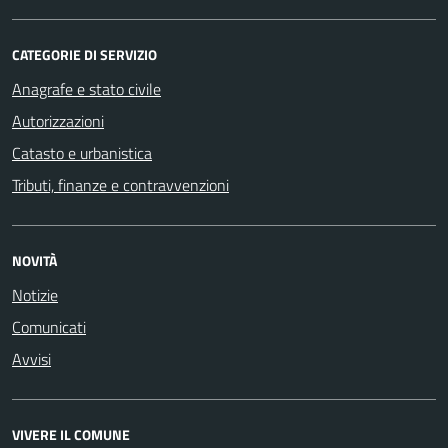
CATEGORIE DI SERVIZIO
Anagrafe e stato civile
Autorizzazioni
Catasto e urbanistica
Tributi, finanze e contravvenzioni
NOVITÀ
Notizie
Comunicati
Avvisi
VIVERE IL COMUNE