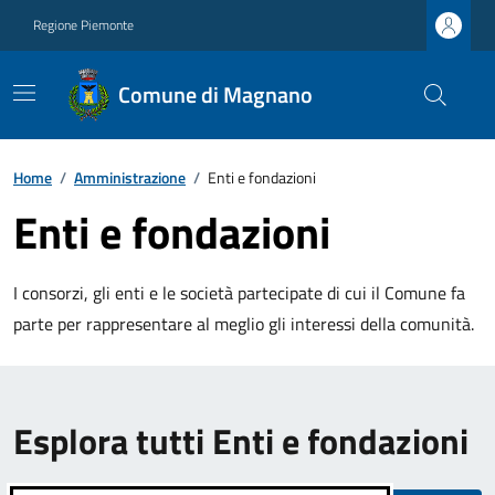
Regione Piemonte
Comune di Magnano
Home
/
Amministrazione
/
Enti e fondazioni
Enti e fondazioni
I consorzi, gli enti e le società partecipate di cui il Comune fa
parte per rappresentare al meglio gli interessi della comunità.
Esplora tutti Enti e fondazioni