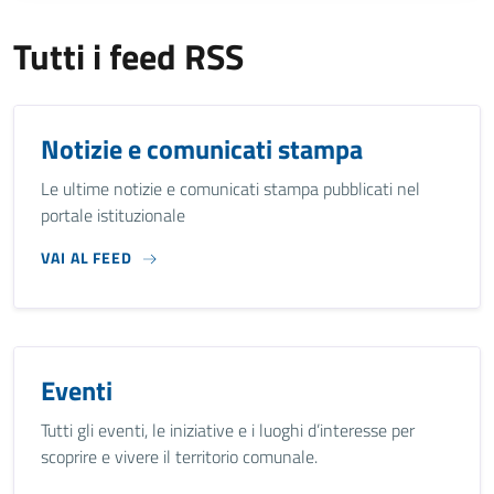
Tutti i feed RSS
Notizie e comunicati stampa
Le ultime notizie e comunicati stampa pubblicati nel
portale istituzionale
VAI AL FEED
Eventi
Tutti gli eventi, le iniziative e i luoghi d’interesse per
scoprire e vivere il territorio comunale.