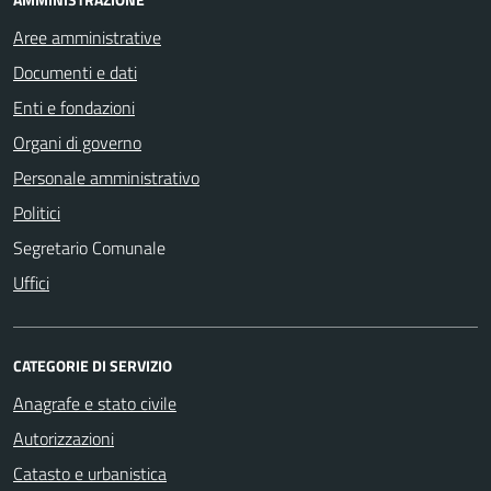
Aree amministrative
Documenti e dati
Enti e fondazioni
Organi di governo
Personale amministrativo
Politici
Segretario Comunale
Uffici
CATEGORIE DI SERVIZIO
Anagrafe e stato civile
Autorizzazioni
Catasto e urbanistica