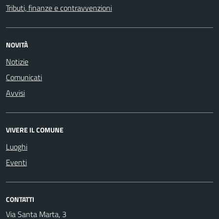
Tributi, finanze e contravvenzioni
NOVITÀ
Notizie
Comunicati
Avvisi
VIVERE IL COMUNE
Luoghi
Eventi
CONTATTI
Via Santa Marta, 3