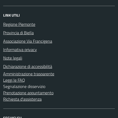
LINK UTILI
Regione Piemonte
Provincia di Biella
Associazione Via Francigena
Informativa privacy
Note legali
Dichiarazione di accessibilità
Amministrazione trasparente
Leggi le FAQ
Segnalazione disservizio
Prenotazione appuntamento
Richiesta d'assistenza
SEGUICI SU