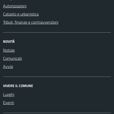
Autorizzazioni
Catasto e urbanistica
Tributi, finanze e contravvenzioni
NOVITÀ
Notizie
Comunicati
Avvisi
VIVERE IL COMUNE
Luoghi
Eventi