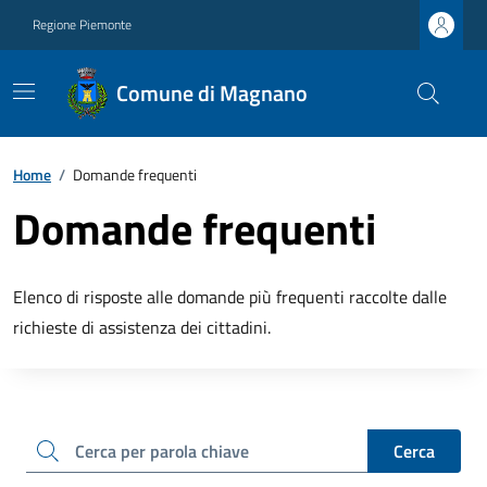
Regione Piemonte
Comune di Magnano
Home
/
Domande frequenti
Domande frequenti
Elenco di risposte alle domande più frequenti raccolte dalle
richieste di assistenza dei cittadini.
cerca
Cerca