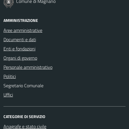
Comune di Magnano
AMMINISTRAZIONE
Aree amministrative
Documenti e dati
Enti e fondazioni
Organi di governo
Personale amministrativo
Politici
Segretario Comunale
Uffici
CATEGORIE DI SERVIZIO
Anagrafe e stato civile