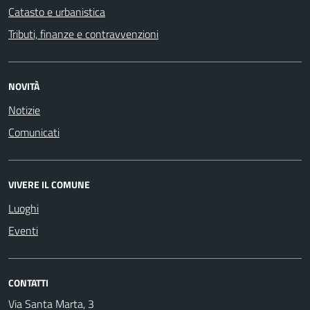
Catasto e urbanistica
Tributi, finanze e contravvenzioni
NOVITÀ
Notizie
Comunicati
VIVERE IL COMUNE
Luoghi
Eventi
CONTATTI
Via Santa Marta, 3