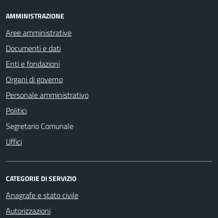
AMMINISTRAZIONE
Aree amministrative
Documenti e dati
Enti e fondazioni
Organi di governo
Personale amministrativo
Politici
Segretario Comunale
Uffici
CATEGORIE DI SERVIZIO
Anagrafe e stato civile
Autorizzazioni