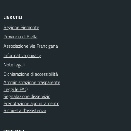
LINK UTILI
Regione Piemonte
Provincia di Biella
Associazione Via Francigena
Informativa privacy
Note legali
Dichiarazione di accessibilità
Amministrazione trasparente
Leggi le FAQ
Segnalazione disservizio
Prenotazione appuntamento
Richiesta d'assistenza