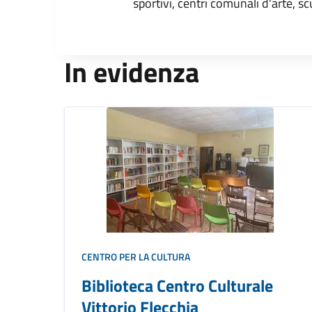
sportivi, centri comunali d'arte, sc
In evidenza
CENTRO PER LA CULTURA
Biblioteca Centro Culturale
Vittorio Flecchia