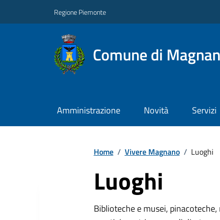
Regione Piemonte
Comune di Magna
Amministrazione
Novità
Servizi
Home
/
Vivere Magnano
/
Luoghi
Luoghi
Biblioteche e musei, pinacoteche, 