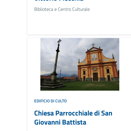
Biblioteca e Centro Culturale
EDIFICIO DI CULTO
Chiesa Parrocchiale di San
Giovanni Battista