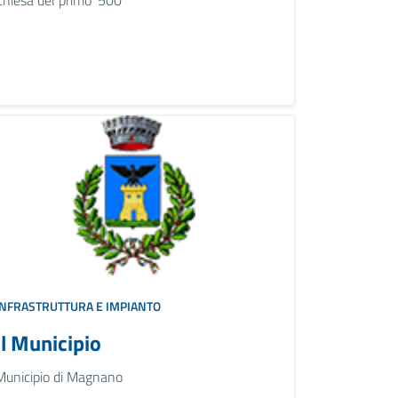
INFRASTRUTTURA E IMPIANTO
Il Municipio
Municipio di Magnano