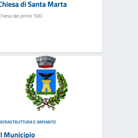
Chiesa di Santa Marta
Chiesa del primo '500
INFRASTRUTTURA E IMPIANTO
Il Municipio