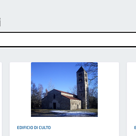
i
EDIFICIO DI CULTO