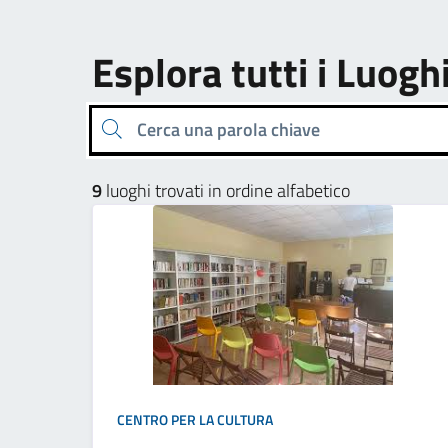
Esplora tutti i Luogh
Cerca una parola chiave
9
luoghi trovati in ordine alfabetico
CENTRO PER LA CULTURA