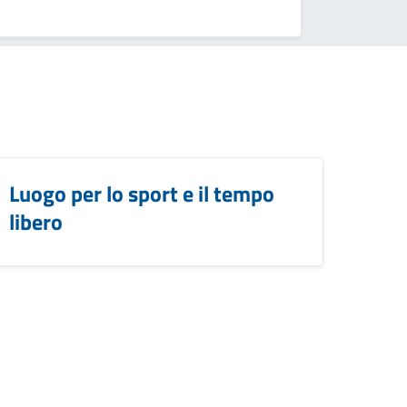
Luogo per lo sport e il tempo
libero