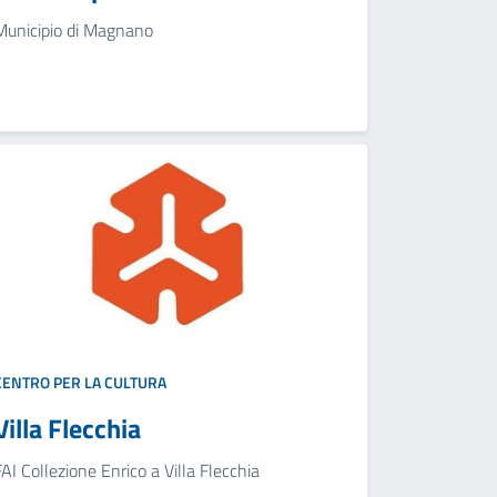
Municipio di Magnano
CENTRO PER LA CULTURA
Villa Flecchia
FAI Collezione Enrico a Villa Flecchia