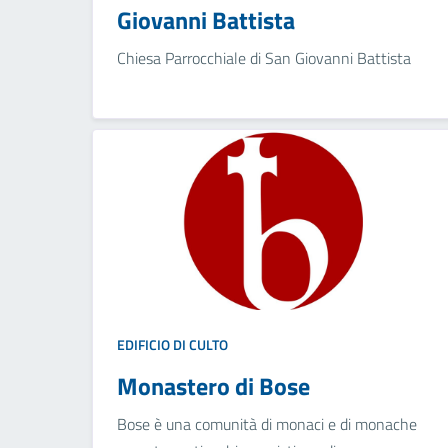
Giovanni Battista
Chiesa Parrocchiale di San Giovanni Battista
EDIFICIO DI CULTO
Monastero di Bose
Bose è una comunità di monaci e di monache