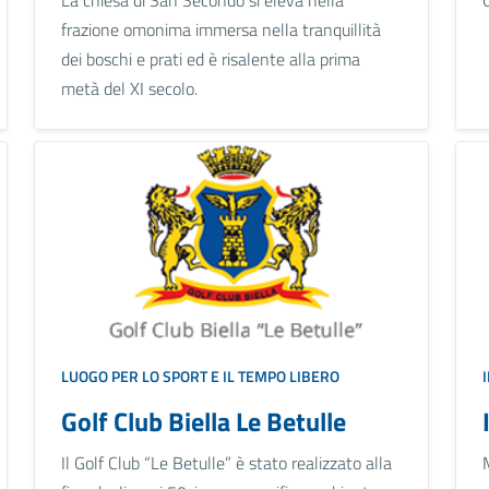
frazione omonima immersa nella tranquillità
dei boschi e prati ed è risalente alla prima
metà del XI secolo.
LUOGO PER LO SPORT E IL TEMPO LIBERO
Golf Club Biella Le Betulle
Il Golf Club “Le Betulle” è stato realizzato alla