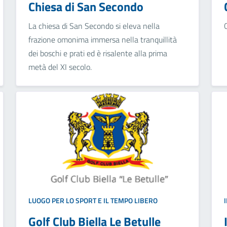
Chiesa di San Secondo
La chiesa di San Secondo si eleva nella
frazione omonima immersa nella tranquillità
dei boschi e prati ed è risalente alla prima
metà del XI secolo.
LUOGO PER LO SPORT E IL TEMPO LIBERO
Golf Club Biella Le Betulle