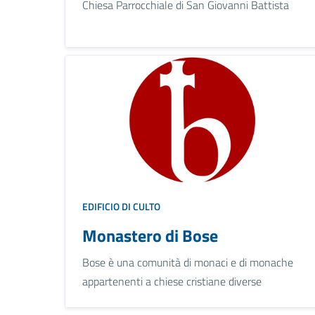
Chiesa Parrocchiale di San Giovanni Battista
EDIFICIO DI CULTO
Monastero di Bose
Bose è una comunità di monaci e di monache
appartenenti a chiese cristiane diverse