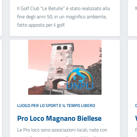
Il Golf Club “Le Betulle” è stato realizzato alla
fine degli anni 50, in un magnifico ambiente,
fatto apposta per il golf.
LUOGO PER LO SPORT E IL TEMPO LIBERO
Pro Loco Magnano Biellese
Le Pro loco sono associazioni locali, nate con