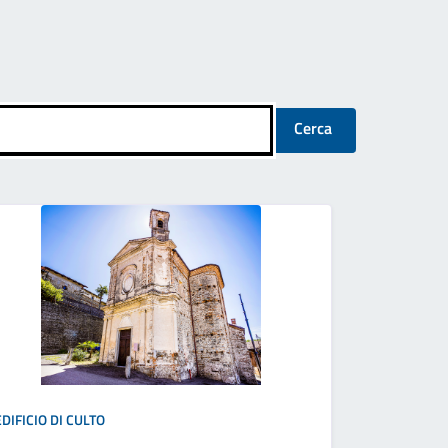
Cerca
EDIFICIO DI CULTO