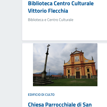
Biblioteca Centro Culturale
Vittorio Flecchia
Biblioteca e Centro Culturale
EDIFICIO DI CULTO
Chiesa Parrocchiale di San