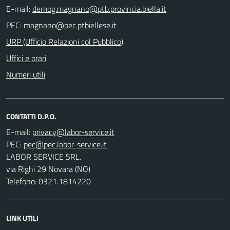
E-mail:
PEC:
URP (Ufficio Relazioni col Pubblico)
Uffici e orari
Numeri utili
CONTATTI D.P.O.
E-mail:
PEC:
LABOR SERVICE SRL.
via Righi 29 Novara (NO)
Telefono: 0321.1814220
LINK UTILI