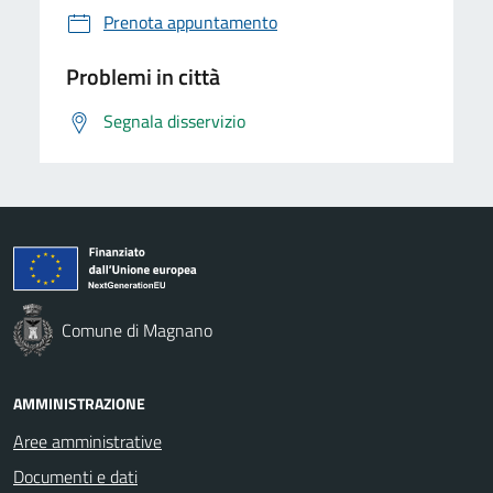
Prenota appuntamento
Problemi in città
Segnala disservizio
Comune di Magnano
AMMINISTRAZIONE
Aree amministrative
Documenti e dati