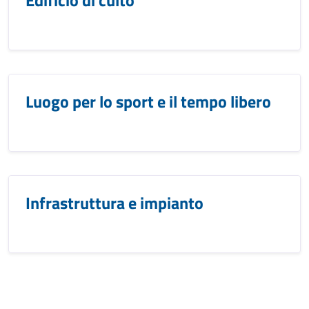
Edificio di culto
Luogo per lo sport e il tempo libero
Infrastruttura e impianto