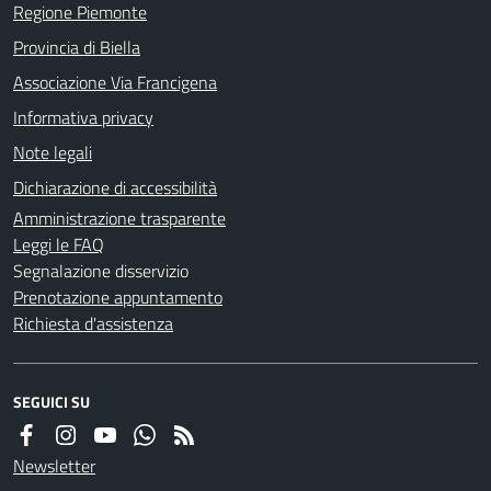
Regione Piemonte
Provincia di Biella
Associazione Via Francigena
Informativa privacy
Note legali
Dichiarazione di accessibilità
Amministrazione trasparente
Leggi le FAQ
Segnalazione disservizio
Prenotazione appuntamento
Richiesta d'assistenza
SEGUICI SU
Newsletter