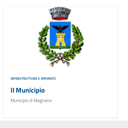
INFRASTRUTTURA E IMPIANTO
Il Municipio
Municipio di Magnano