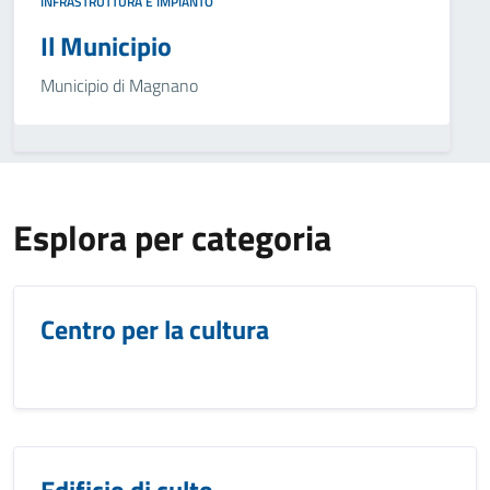
INFRASTRUTTURA E IMPIANTO
Il Municipio
Municipio di Magnano
Esplora per categoria
Centro per la cultura