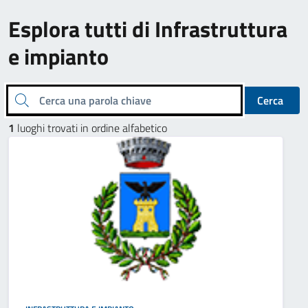
Esplora tutti di Infrastruttura
e impianto
Cerca una parola chiave
Cerca
1
luoghi trovati in ordine alfabetico