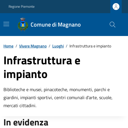
Regione Piemonte
Comune di Magnano
Home
/
Vivere Magnano
/
Luoghi
/
Infrastruttura e impianto
Infrastruttura e
impianto
Biblioteche e musei, pinacoteche, monumenti, parchi e
giardini, impianti sportivi, centri comunali d'arte, scuole,
mercati cittadini.
In evidenza