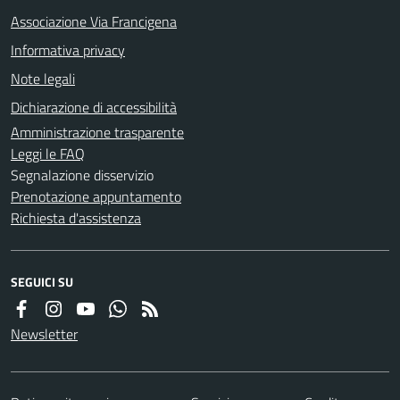
Associazione Via Francigena
Informativa privacy
Note legali
Dichiarazione di accessibilità
Amministrazione trasparente
Leggi le FAQ
Segnalazione disservizio
Prenotazione appuntamento
Richiesta d'assistenza
SEGUICI SU
Newsletter