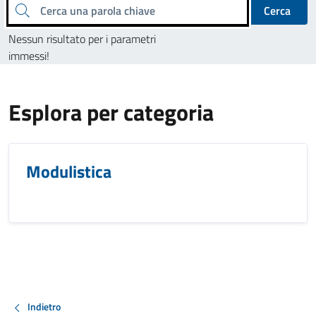
Cerca una parola chiave
Cerca
Nessun risultato per i parametri
immessi!
Esplora per categoria
Modulistica
Indietro