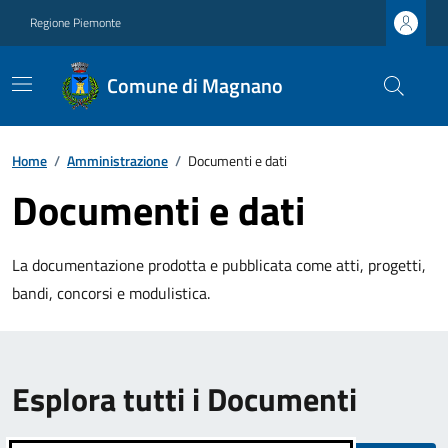
Regione Piemonte
Comune di Magnano
Home
/
Amministrazione
/
Documenti e dati
Documenti e dati
La documentazione prodotta e pubblicata come atti, progetti,
bandi, concorsi e modulistica.
Esplora tutti i Documenti