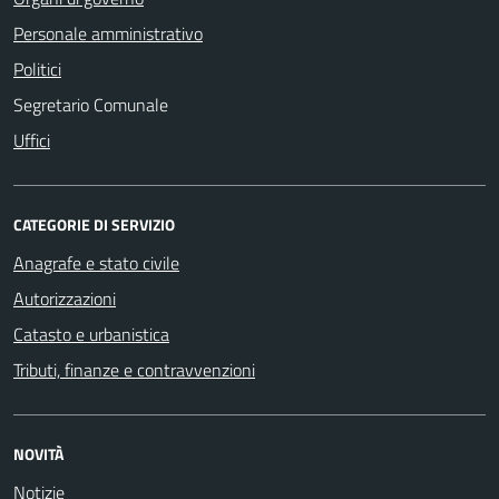
Personale amministrativo
Politici
Segretario Comunale
Uffici
CATEGORIE DI SERVIZIO
Anagrafe e stato civile
Autorizzazioni
Catasto e urbanistica
Tributi, finanze e contravvenzioni
NOVITÀ
Notizie