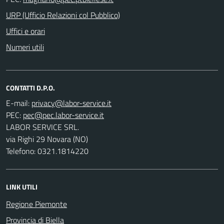
URP (Ufficio Relazioni col Pubblico)
Uffici e orari
Numeri utili
CONTATTI D.P.O.
E-mail:
PEC:
LABOR SERVICE SRL.
via Righi 29 Novara (NO)
Telefono: 0321.1814220
LINK UTILI
Regione Piemonte
Provincia di Biella