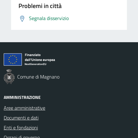
Problemi in città
Segnala disservizio
Comune di Magnano
AMMINISTRAZIONE
Aree amministrative
Documenti e dati
Enti e fondazioni
Organi di governo