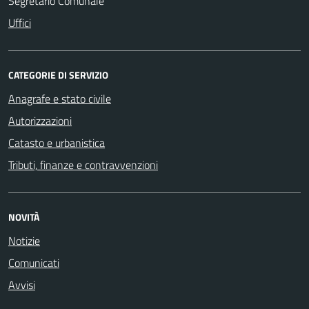
Segretario Comunale
Uffici
CATEGORIE DI SERVIZIO
Anagrafe e stato civile
Autorizzazioni
Catasto e urbanistica
Tributi, finanze e contravvenzioni
NOVITÀ
Notizie
Comunicati
Avvisi