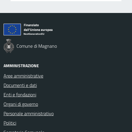
Comune di Magnano
AMMINISTRAZIONE
Aree amministrative
Documenti e dati
Enti e fondazioni
Organi di governo
Personale amministrativo
Politici