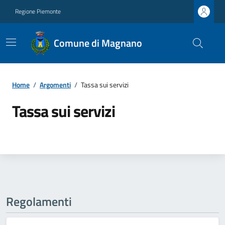
Regione Piemonte
Comune di Magnano
Home
/
Argomenti
/
Tassa sui servizi
Tassa sui servizi
Regolamenti