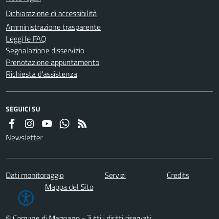
Dichiarazione di accessibilità
Amministrazione trasparente
Leggi le FAQ
Segnalazione disservizio
Prenotazione appuntamento
Richiesta d'assistenza
SEGUICI SU
Newsletter
Dati monitoraggio
Servizi
Credits
Mappa del Sito
© Comune di Magnano - Tutti i diritti riservati