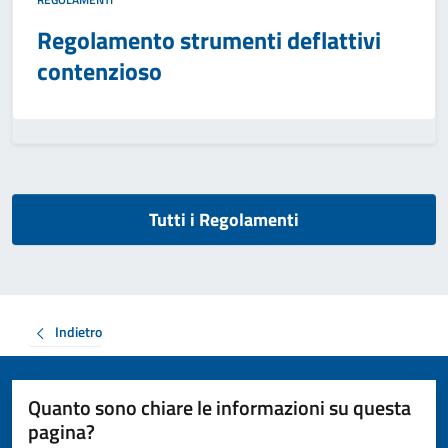
Regolamento strumenti deflattivi
contenzioso
Tutti i Regolamenti
Indietro
Quanto sono chiare le informazioni su questa
pagina?