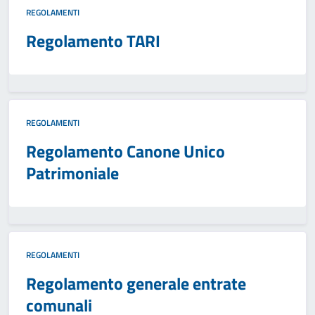
REGOLAMENTI
Regolamento TARI
REGOLAMENTI
Regolamento Canone Unico
Patrimoniale
REGOLAMENTI
Regolamento generale entrate
comunali