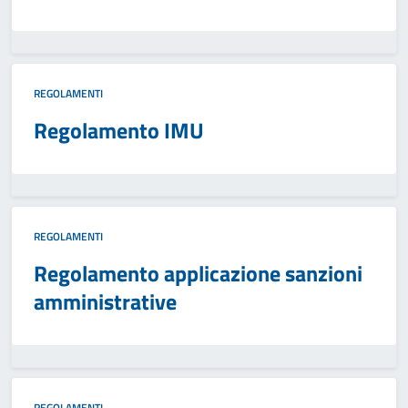
REGOLAMENTI
Regolamento IMU
REGOLAMENTI
Regolamento applicazione sanzioni
amministrative
REGOLAMENTI