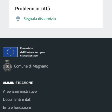
Problemi in città
Segnala disservizio
Comune di Magnano
AMMINISTRAZIONE
Aree amministrative
Documenti e dati
Enti e fondazioni