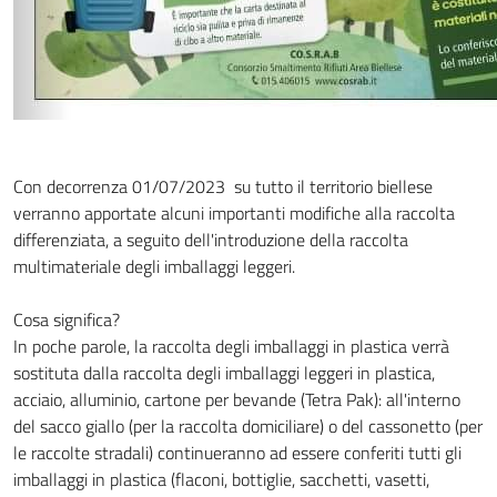
Con decorrenza 01/07/2023 su tutto il territorio biellese
verranno apportate alcuni importanti modifiche alla raccolta
differenziata, a seguito dell'introduzione della raccolta
multimateriale degli imballaggi leggeri.
Cosa significa?
In poche parole, la raccolta degli imballaggi in plastica verrà
sostituta dalla raccolta degli imballaggi leggeri in plastica,
acciaio, alluminio, cartone per bevande (Tetra Pak): all'interno
del sacco giallo (per la raccolta domiciliare) o del cassonetto (per
le raccolte stradali) continueranno ad essere conferiti tutti gli
imballaggi in plastica (flaconi, bottiglie, sacchetti, vasetti,