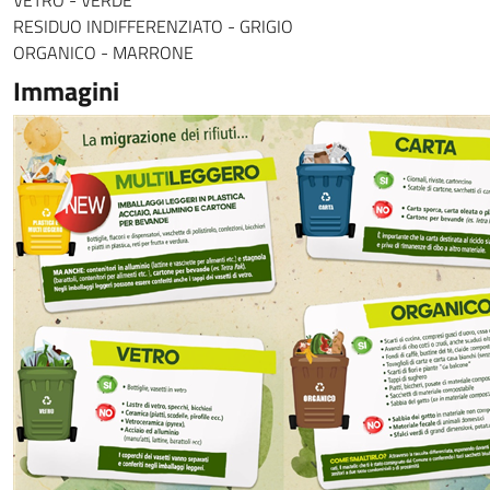
RESIDUO INDIFFERENZIATO - GRIGIO
ORGANICO - MARRONE
Immagini