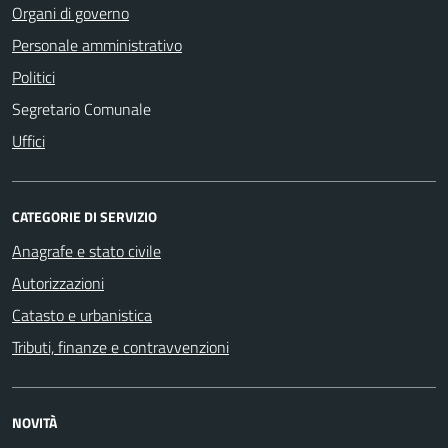
Organi di governo
Personale amministrativo
Politici
Segretario Comunale
Uffici
CATEGORIE DI SERVIZIO
Anagrafe e stato civile
Autorizzazioni
Catasto e urbanistica
Tributi, finanze e contravvenzioni
NOVITÀ