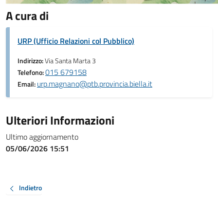
A cura di
URP (Ufficio Relazioni col Pubblico)
Indirizzo:
Via Santa Marta 3
015 679158
Telefono:
urp.magnano@ptb.provincia.biella.it
Email:
Ulteriori Informazioni
Ultimo aggiornamento
05/06/2026 15:51
Indietro