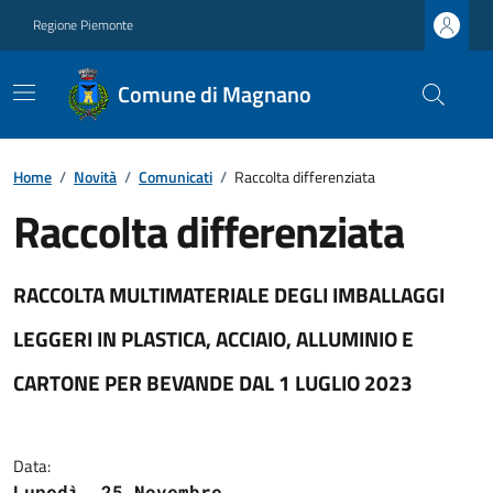
Regione Piemonte
Comune di Magnano
Home
/
Novità
/
Comunicati
/
Raccolta differenziata
Raccolta differenziata
RACCOLTA MULTIMATERIALE DEGLI IMBALLAGGI
LEGGERI IN PLASTICA, ACCIAIO, ALLUMINIO E
CARTONE PER BEVANDE DAL 1 LUGLIO 2023
Data:
Lunedì, 25 Novembre