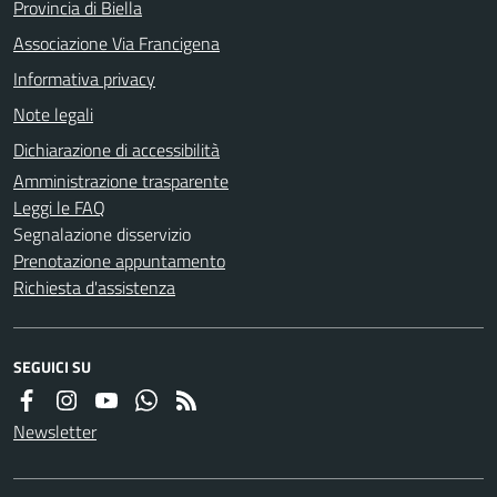
Provincia di Biella
Associazione Via Francigena
Informativa privacy
Note legali
Dichiarazione di accessibilità
Amministrazione trasparente
Leggi le FAQ
Segnalazione disservizio
Prenotazione appuntamento
Richiesta d'assistenza
SEGUICI SU
Newsletter