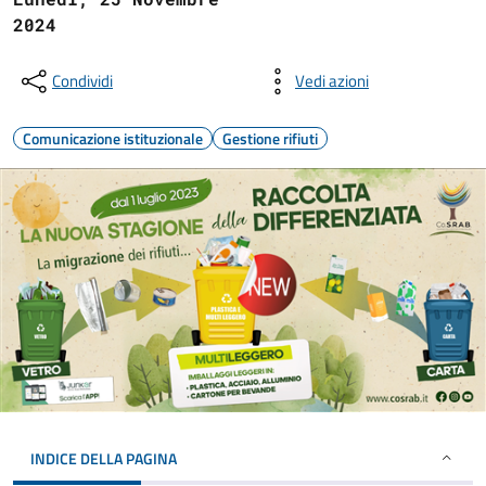
2024
Condividi
Vedi azioni
Comunicazione istituzionale
Gestione rifiuti
INDICE DELLA PAGINA