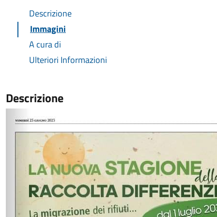
Descrizione
Immagini
A cura di
Ulteriori Informazioni
Descrizione