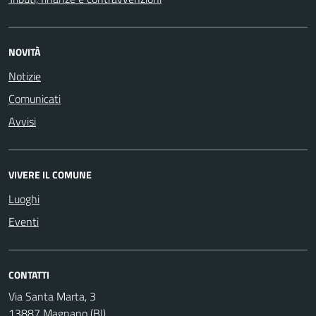
NOVITÀ
Notizie
Comunicati
Avvisi
VIVERE IL COMUNE
Luoghi
Eventi
CONTATTI
Via Santa Marta, 3
13887 Magnano (BI)