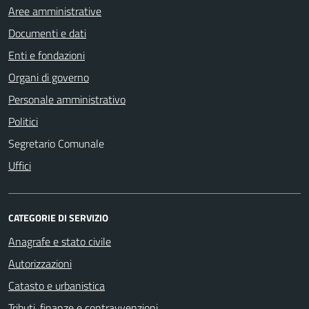
Aree amministrative
Documenti e dati
Enti e fondazioni
Organi di governo
Personale amministrativo
Politici
Segretario Comunale
Uffici
CATEGORIE DI SERVIZIO
Anagrafe e stato civile
Autorizzazioni
Catasto e urbanistica
Tributi, finanze e contravvenzioni