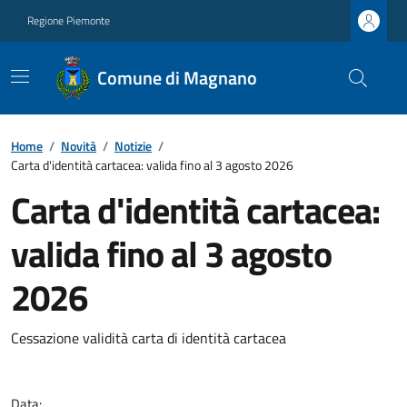
Regione Piemonte
Comune di Magnano
Home
/
Novità
/
Notizie
/
Carta d'identità cartacea: valida fino al 3 agosto 2026
Carta d'identità cartacea:
valida fino al 3 agosto
2026
Cessazione validità carta di identità cartacea
Data: