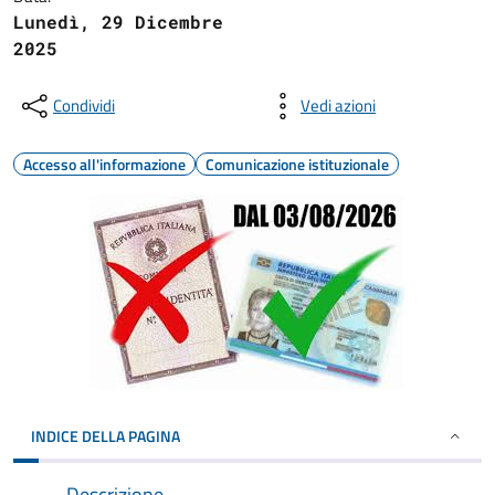
Lunedì, 29 Dicembre
2025
Condividi
Vedi azioni
Accesso all'informazione
Comunicazione istituzionale
INDICE DELLA PAGINA
Descrizione