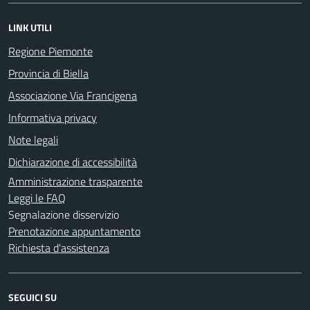
LINK UTILI
Regione Piemonte
Provincia di Biella
Associazione Via Francigena
Informativa privacy
Note legali
Dichiarazione di accessibilità
Amministrazione trasparente
Leggi le FAQ
Segnalazione disservizio
Prenotazione appuntamento
Richiesta d'assistenza
SEGUICI SU