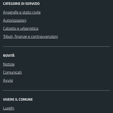
CATEGORIE DI SERVIZIO
Anagrafe e stato civile
Autorizzazioni
Catasto e urbanistica
Tributi, finanze e contravvenzioni
NOVITÀ
Notizie
Comunicati
Avvisi
VIVERE IL COMUNE
Luoghi