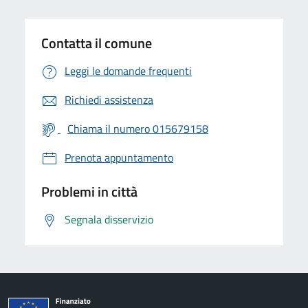
Contatta il comune
Leggi le domande frequenti
Richiedi assistenza
Chiama il numero 015679158
Prenota appuntamento
Problemi in città
Segnala disservizio