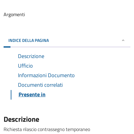
Argomenti
INDICE DELLA PAGINA
Descrizione
Ufficio
Informazioni Documento
Documenti correlati
Presente in
Descrizione
Richiesta rilascio contrassegno temporaneo