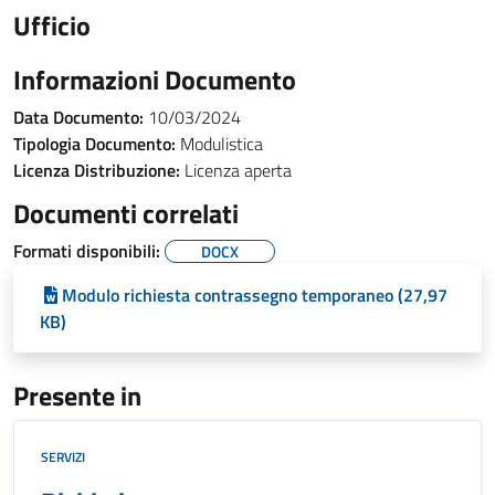
Ufficio
Informazioni Documento
Data Documento:
10/03/2024
Tipologia Documento:
Modulistica
Licenza Distribuzione:
Licenza aperta
Documenti correlati
Formati disponibili:
DOCX
Modulo richiesta contrassegno temporaneo (27,97
KB)
Presente in
SERVIZI