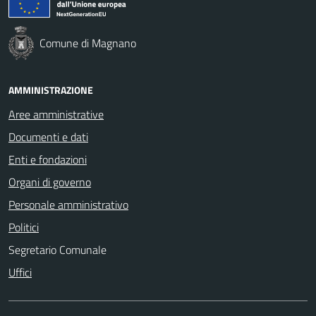
Comune di Magnano
AMMINISTRAZIONE
Aree amministrative
Documenti e dati
Enti e fondazioni
Organi di governo
Personale amministrativo
Politici
Segretario Comunale
Uffici