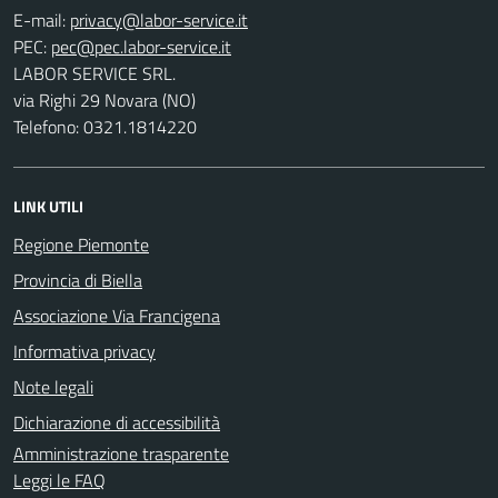
E-mail:
PEC:
LABOR SERVICE SRL.
via Righi 29 Novara (NO)
Telefono: 0321.1814220
LINK UTILI
Regione Piemonte
Provincia di Biella
Associazione Via Francigena
Informativa privacy
Note legali
Dichiarazione di accessibilità
Amministrazione trasparente
Leggi le FAQ