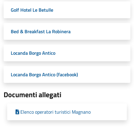
Golf Hotel Le Betulle
Bed & Breakfast La Robinera
Locanda Borgo Antico
Locanda Borgo Antico (facebook)
Documenti allegati
Elenco operatori turistici Magnano