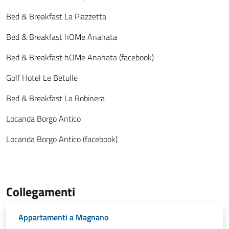
Bed & Breakfast La Piazzetta
Bed & Breakfast hOMe Anahata
Bed & Breakfast hOMe Anahata (facebook)
Golf Hotel Le Betulle
Bed & Breakfast La Robinera
Locanda Borgo Antico
Locanda Borgo Antico (facebook)
Collegamenti
Appartamenti a Magnano