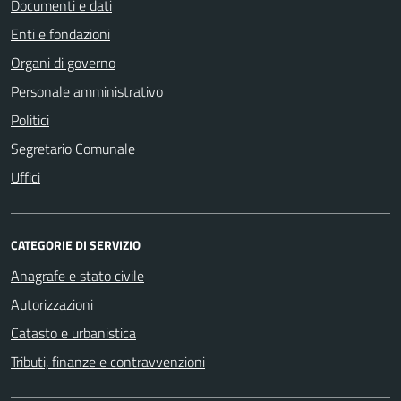
Documenti e dati
Enti e fondazioni
Organi di governo
Personale amministrativo
Politici
Segretario Comunale
Uffici
CATEGORIE DI SERVIZIO
Anagrafe e stato civile
Autorizzazioni
Catasto e urbanistica
Tributi, finanze e contravvenzioni