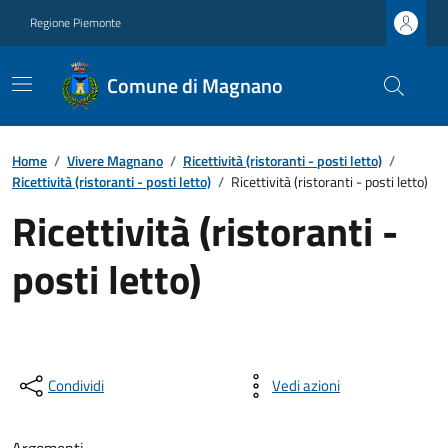
Regione Piemonte
Comune di Magnano
Home
/
Vivere Magnano
/
Ricettività (ristoranti - posti letto)
/
Ricettività (ristoranti - posti letto)
/
Ricettività (ristoranti - posti letto)
Ricettività (ristoranti -
posti letto)
Condividi
Vedi azioni