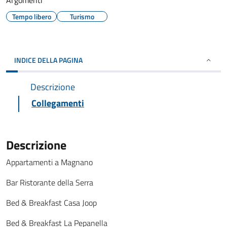
Argomenti
Tempo libero
Turismo
INDICE DELLA PAGINA
Descrizione
Collegamenti
Descrizione
Appartamenti a Magnano
Bar Ristorante della Serra
Bed & Breakfast Casa Joop
Bed & Breakfast La Pepanella