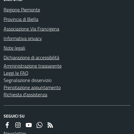
Regione Piemonte
Provincia di Biella
Associazione Via Francigena
Informativa privacy
Note legali
Dichiarazione di accessibilità
Amministrazione trasparente
Leggi le FAQ
Segnalazione disservizio
Prenotazione appuntamento
Richiesta d'assistenza
SEGUICI SU
Newsletter