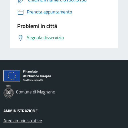
Prenota appuntamento
Problemi in città
Segnala disservizio
Comune di Magnano
AMMINISTRAZIONE
Aree amministrative