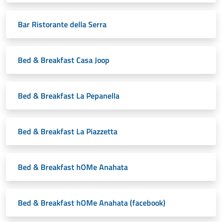
Bar Ristorante della Serra
Bed & Breakfast Casa Joop
Bed & Breakfast La Pepanella
Bed & Breakfast La Piazzetta
Bed & Breakfast hOMe Anahata
Bed & Breakfast hOMe Anahata (facebook)