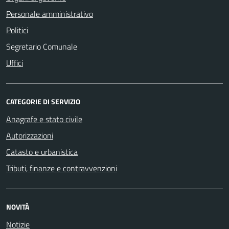
Personale amministrativo
Politici
Segretario Comunale
Uffici
CATEGORIE DI SERVIZIO
Anagrafe e stato civile
Autorizzazioni
Catasto e urbanistica
Tributi, finanze e contravvenzioni
NOVITÀ
Notizie