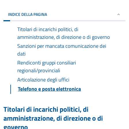
INDICE DELLA PAGINA
Titolari di incarichi politici, di
amministrazione, di direzione o di governo
Sanzioni per mancata comunicazione dei
dati
Rendiconti gruppi consiliari
regionali/provinciali
Articolazione degli uffici
Telefono e posta elettronica
Titolari di incarichi politici, di
amministrazione, di direzione o di
governo