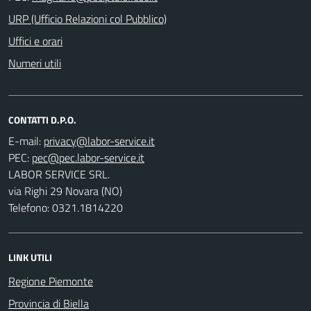
URP (Ufficio Relazioni col Pubblico)
Uffici e orari
Numeri utili
CONTATTI D.P.O.
E-mail:
PEC:
LABOR SERVICE SRL.
via Righi 29 Novara (NO)
Telefono: 0321.1814220
LINK UTILI
Regione Piemonte
Provincia di Biella