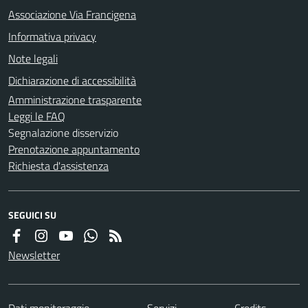
Associazione Via Francigena
Informativa privacy
Note legali
Dichiarazione di accessibilità
Amministrazione trasparente
Leggi le FAQ
Segnalazione disservizio
Prenotazione appuntamento
Richiesta d'assistenza
SEGUICI SU
Newsletter
Dati monitoraggio
Servizi
Credits