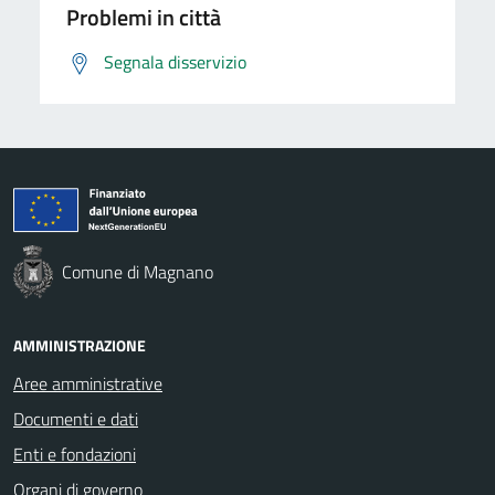
Problemi in città
Segnala disservizio
Comune di Magnano
AMMINISTRAZIONE
Aree amministrative
Documenti e dati
Enti e fondazioni
Organi di governo