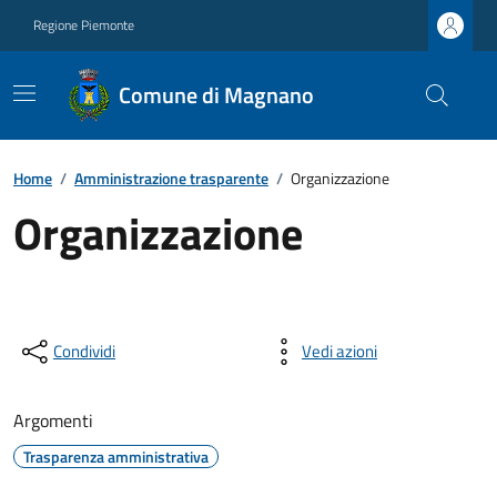
Regione Piemonte
Comune di Magnano
Home
/
Amministrazione trasparente
/
Organizzazione
Organizzazione
Condividi
Vedi azioni
Argomenti
Trasparenza amministrativa