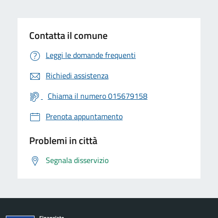
Contatta il comune
Leggi le domande frequenti
Richiedi assistenza
Chiama il numero 015679158
Prenota appuntamento
Problemi in città
Segnala disservizio