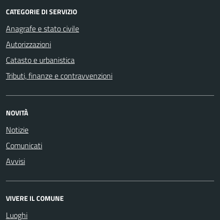
CATEGORIE DI SERVIZIO
Anagrafe e stato civile
Autorizzazioni
Catasto e urbanistica
Tributi, finanze e contravvenzioni
NOVITÀ
Notizie
Comunicati
Avvisi
VIVERE IL COMUNE
Luoghi