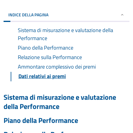
INDICE DELLA PAGINA
Sistema di misurazione e valutazione della
Performance
Piano della Performance
Relazione sulla Performance
Ammontare complessivo dei premi
Dati relativi ai premi
Sistema di misurazione e valutazione
della Performance
Piano della Performance