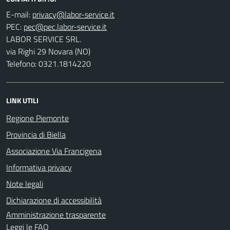
E-mail:
PEC:
LABOR SERVICE SRL.
via Righi 29 Novara (NO)
Telefono: 0321.1814220
LINK UTILI
Regione Piemonte
Provincia di Biella
Associazione Via Francigena
Informativa privacy
Note legali
Dichiarazione di accessibilità
Amministrazione trasparente
Leggi le FAQ