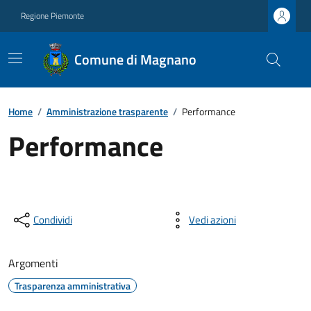
Regione Piemonte
Comune di Magnano
Home
/
Amministrazione trasparente
/
Performance
Performance
Condividi
Vedi azioni
Argomenti
Trasparenza amministrativa