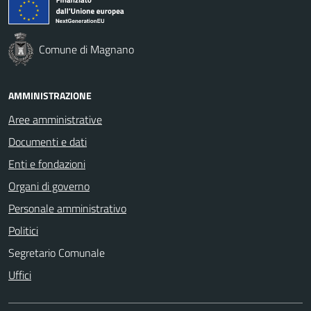
Comune di Magnano
AMMINISTRAZIONE
Aree amministrative
Documenti e dati
Enti e fondazioni
Organi di governo
Personale amministrativo
Politici
Segretario Comunale
Uffici