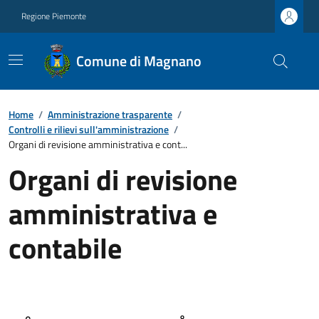
Regione Piemonte
Comune di Magnano
Home
/
Amministrazione trasparente
/
Controlli e rilievi sull'amministrazione
/
Organi di revisione amministrativa e cont...
Organi di revisione
amministrativa e
contabile