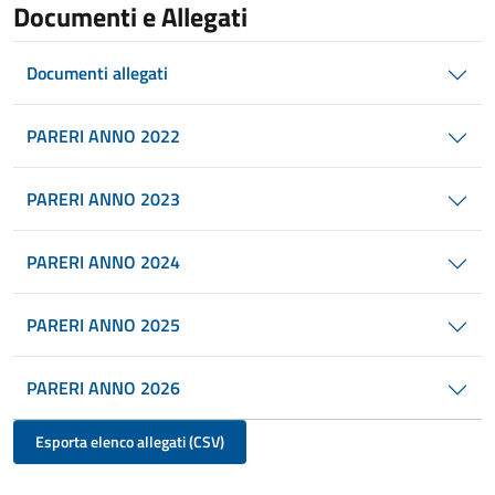
Documenti e Allegati
Documenti allegati
PARERI ANNO 2022
PARERI ANNO 2023
PARERI ANNO 2024
PARERI ANNO 2025
PARERI ANNO 2026
Esporta elenco allegati (CSV)