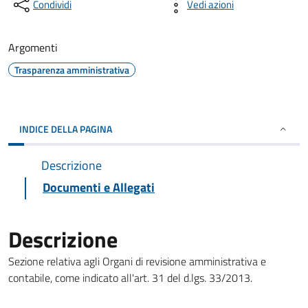
Condividi
Vedi azioni
Argomenti
Trasparenza amministrativa
INDICE DELLA PAGINA
Descrizione
Documenti e Allegati
Descrizione
Sezione relativa agli Organi di revisione amministrativa e
contabile, come indicato all'art. 31 del d.lgs. 33/2013.