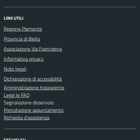
LINK UTILI
Regione Piemonte
Provincia di Biella
Associazione Via Francigena
Informativa privacy
Note legali
Dichiarazione di accessibilità
Amministrazione trasparente
Leggi le FAQ
Segnalazione disservizio
Prenotazione appuntamento
Richiesta d'assistenza
SEGUICI SU