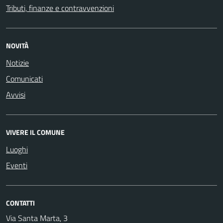
Tributi, finanze e contravvenzioni
NOVITÀ
Notizie
Comunicati
Avvisi
VIVERE IL COMUNE
Luoghi
Eventi
CONTATTI
Via Santa Marta, 3