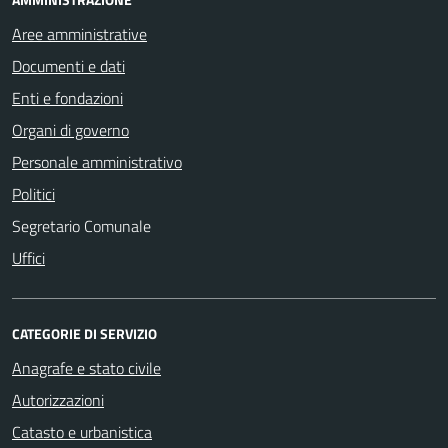
Aree amministrative
Documenti e dati
Enti e fondazioni
Organi di governo
Personale amministrativo
Politici
Segretario Comunale
Uffici
CATEGORIE DI SERVIZIO
Anagrafe e stato civile
Autorizzazioni
Catasto e urbanistica