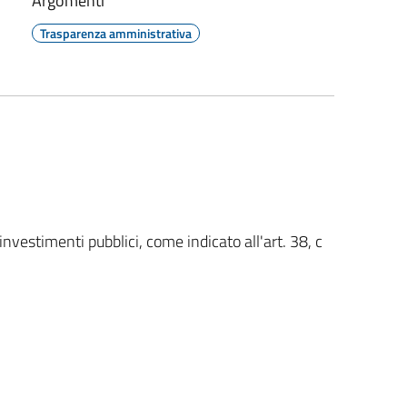
Argomenti
Trasparenza amministrativa
 investimenti pubblici, come indicato all'art. 38, c