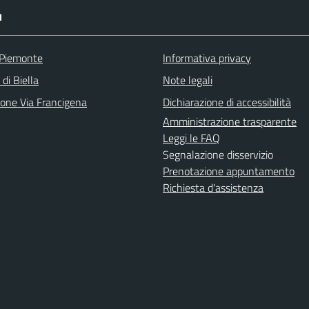
I
 Piemonte
Informativa privacy
 di Biella
Note legali
ione Via Francigena
Dichiarazione di accessibilità
Amministrazione trasparente
Leggi le FAQ
Segnalazione disservizio
Prenotazione appuntamento
Richiesta d'assistenza