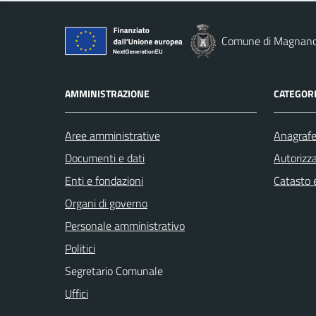
Comune di Magnan
AMMINISTRAZIONE
CATEGORI
Aree amministrative
Anagrafe 
Documenti e dati
Autorizza
Enti e fondazioni
Catasto e
Organi di governo
Personale amministrativo
Politici
Segretario Comunale
Uffici