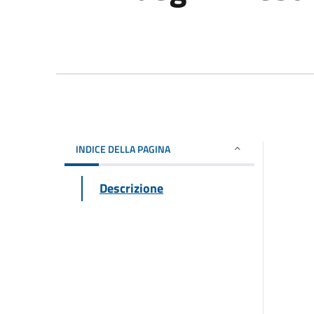
INDICE DELLA PAGINA
Descrizione