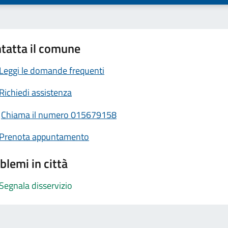
tatta il comune
Leggi le domande frequenti
Richiedi assistenza
Chiama il numero 015679158
Prenota appuntamento
blemi in città
Segnala disservizio