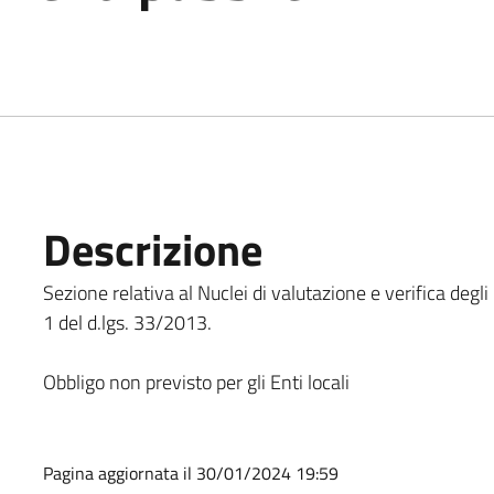
Descrizione
Sezione relativa al Nuclei di valutazione e verifica degli
1 del d.lgs. 33/2013.
Obbligo non previsto per gli Enti locali
Pagina aggiornata il 30/01/2024 19:59