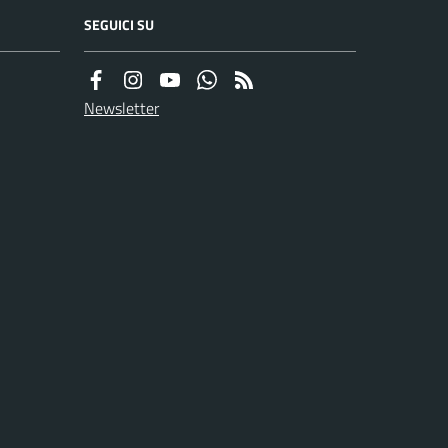
SEGUICI SU
Newsletter