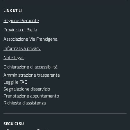
LINK UTILI
Regione Piemonte
Provincia di Biella
Associazione Via Francigena
Informativa privacy
Note legali
Dichiarazione di accessibilità
Amministrazione trasparente
Leggi le FAQ
Segnalazione disservizio
Prenotazione appuntamento
Richiesta d'assistenza
SEGUICI SU