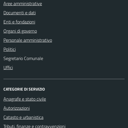
Aree amministrative
Documenti e dati
Enti e fondazioni
Organi di governo
Personale amministrativo
Politici
Segretario Comunale
Uffici
CATEGORIE DI SERVIZIO
Anagrafe e stato civile
Autorizzazioni
Catasto e urbanistica
Tributi, finanze e contravvenzioni