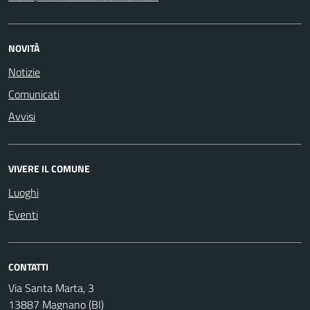
NOVITÀ
Notizie
Comunicati
Avvisi
VIVERE IL COMUNE
Luoghi
Eventi
CONTATTI
Via Santa Marta, 3
13887 Magnano (BI)