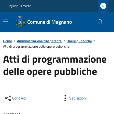
Regione Piemonte
Comune di Magnano
Home
/
Amministrazione trasparente
/
Opere pubbliche
/
Atti di programmazione delle opere pubbliche
Atti di programmazione
delle opere pubbliche
Condividi
Vedi azioni