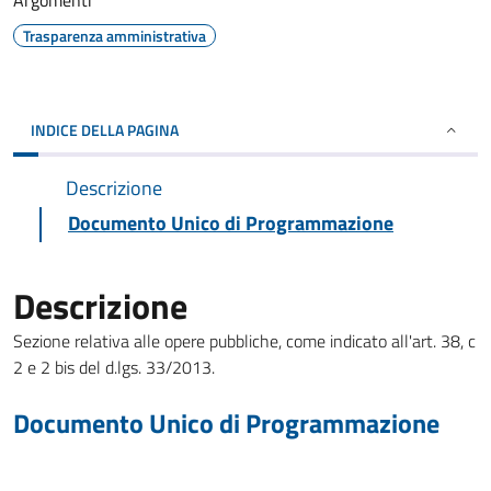
Argomenti
Trasparenza amministrativa
INDICE DELLA PAGINA
Descrizione
Documento Unico di Programmazione
Descrizione
Sezione relativa alle opere pubbliche, come indicato all'art. 38, c
2 e 2 bis del d.lgs. 33/2013.
Documento Unico di Programmazione