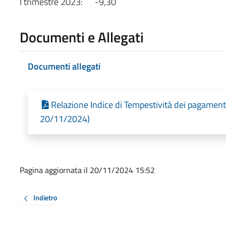
I trimestre 2023: -9,30
Documenti e Allegati
Documenti allegati
Relazione Indice di Tempestività dei pagamenti
20/11/2024)
Pagina aggiornata il 20/11/2024 15:52
Indietro