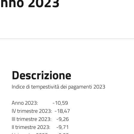
anno 2023
Descrizione
Indice di tempestività dei pagamenti 2023
Anno 2023: -10,59
IV trimestre 2023: -18,47
III trimestre 2023: -9,26
II trimestre 2023: -9,71