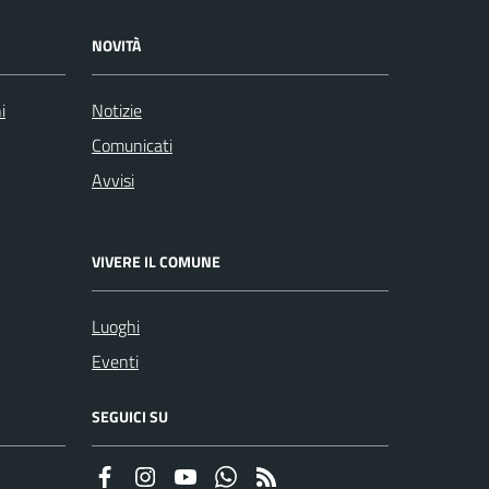
NOVITÀ
i
Notizie
Comunicati
Avvisi
VIVERE IL COMUNE
Luoghi
Eventi
SEGUICI SU