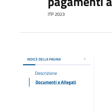
pagamenti 
ITP 2023
INDICE DELLA PAGINA
Descrizione
Documenti e Allegati