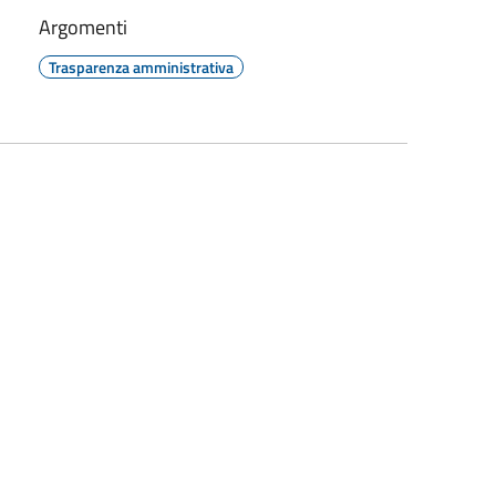
Argomenti
Trasparenza amministrativa