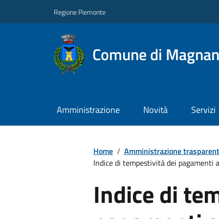
Regione Piemonte
Comune di Magna
Amministrazione
Novità
Servizi
Home
/
Amministrazione trasparen
Indice di tempestività dei pagamenti a
Indice di te