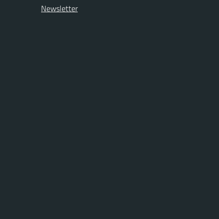
Newsletter