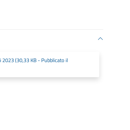
 2023 (30,33 KB - Pubblicato il