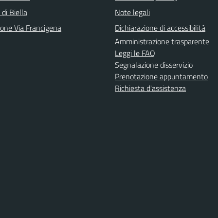
 di Biella
Note legali
ione Via Francigena
Dichiarazione di accessibilità
Amministrazione trasparente
Leggi le FAQ
Segnalazione disservizio
Prenotazione appuntamento
Richiesta d'assistenza