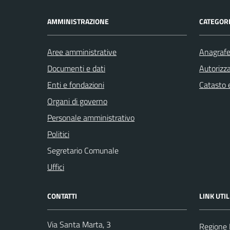
AMMINISTRAZIONE
CATEGORI
Aree amministrative
Anagrafe 
Documenti e dati
Autorizza
Enti e fondazioni
Catasto e
Organi di governo
Personale amministrativo
Politici
Segretario Comunale
Uffici
CONTATTI
LINK UTIL
Via Santa Marta, 3
Regione