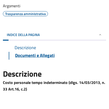
Argomenti
Trasparenza amministrativa
INDICE DELLA PAGINA
Descrizione
Documenti e Allegati
Descrizione
Costo personale tempo indeterminato (dlgs. 14/03/2013, n.
33 Art.16, c.2)