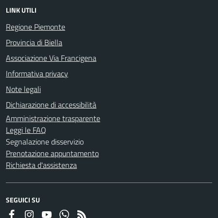
LINK UTILI
Regione Piemonte
Provincia di Biella
Associazione Via Francigena
Informativa privacy
Note legali
Dichiarazione di accessibilità
Amministrazione trasparente
Leggi le FAQ
Segnalazione disservizio
Prenotazione appuntamento
Richiesta d'assistenza
SEGUICI SU