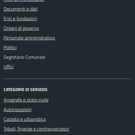
Documenti e dati
Enti e fondazioni
Organi di governo
Personale amministrativo
Politici
Segretario Comunale
Uffici
CATEGORIE DI SERVIZIO
Anagrafe e stato civile
Autorizzazioni
Catasto e urbanistica
Tributi, finanze e contravvenzioni