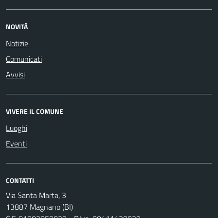
NOVITÀ
Notizie
Comunicati
Avvisi
VIVERE IL COMUNE
Luoghi
Eventi
CONTATTI
Via Santa Marta, 3
13887 Magnano (BI)