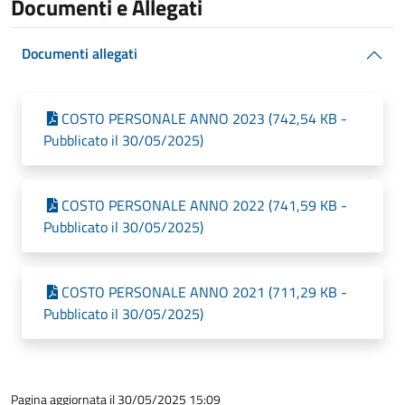
Documenti e Allegati
Documenti allegati
COSTO PERSONALE ANNO 2023 (742,54 KB -
Pubblicato il 30/05/2025)
COSTO PERSONALE ANNO 2022 (741,59 KB -
Pubblicato il 30/05/2025)
COSTO PERSONALE ANNO 2021 (711,29 KB -
Pubblicato il 30/05/2025)
Pagina aggiornata il 30/05/2025 15:09