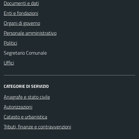
Documenti e dati
Enti e fondazioni
Organi di governo
Personale amministrativo
Politici
Segretario Comunale
Uffici
CATEGORIE DI SERVIZIO
Anagrafe e stato civile
Autorizzazioni
Catasto e urbanistica
Tributi, finanze e contravvenzioni