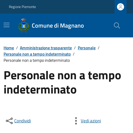
Regione Piemonte
Comune di Magnano
Home
/
Amministrazione trasparente
/
Personale
/
Personale non a tempo indeterminato
/
Personale non a tempo indeterminato
Personale non a tempo
indeterminato
Condividi
Vedi azioni