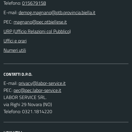
Telefono:
015679158
E-mail:
PEC:
URP (Ufficio Relazioni col Pubblico)
Uffici e orari
Numeri utili
CONTATTI D.P.O.
E-mail:
PEC:
LABOR SERVICE SRL.
via Righi 29 Novara (NO)
Telefono: 0321.1814220