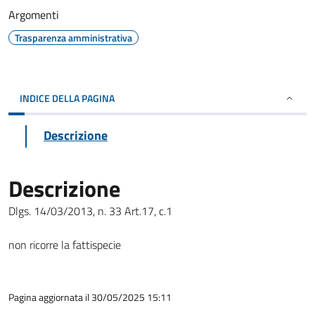
Argomenti
Trasparenza amministrativa
INDICE DELLA PAGINA
Descrizione
Descrizione
Dlgs. 14/03/2013, n. 33 Art.17, c.1
non ricorre la fattispecie
Pagina aggiornata il 30/05/2025 15:11