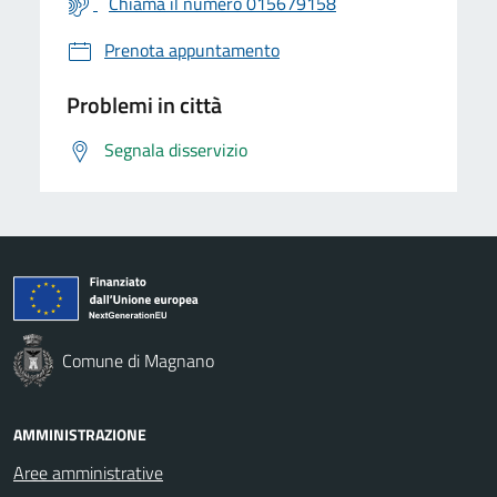
Chiama il numero 015679158
Prenota appuntamento
Problemi in città
Segnala disservizio
Comune di Magnano
AMMINISTRAZIONE
Aree amministrative