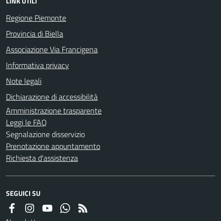
LINK UTILI
Regione Piemonte
Provincia di Biella
Associazione Via Francigena
Informativa privacy
Note legali
Dichiarazione di accessibilità
Amministrazione trasparente
Leggi le FAQ
Segnalazione disservizio
Prenotazione appuntamento
Richiesta d'assistenza
SEGUICI SU