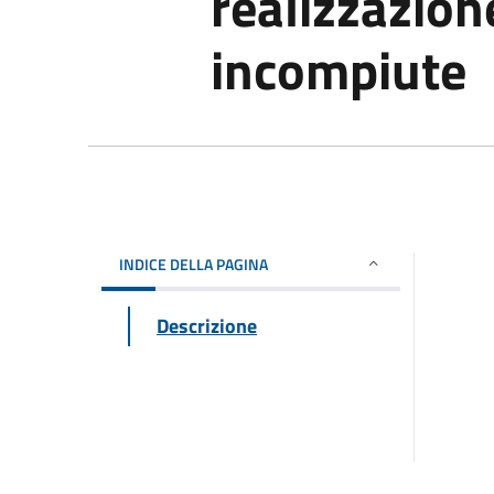
realizzazion
incompiute
INDICE DELLA PAGINA
Descrizione