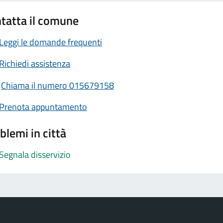
tatta il comune
Leggi le domande frequenti
Richiedi assistenza
Chiama il numero 015679158
Prenota appuntamento
blemi in città
Segnala disservizio