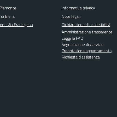
 Piemonte
Informativa privacy
 di Biella
Note legali
ione Via Francigena
Dichiarazione di accessibilità
Amministrazione trasparente
Leggi le FAQ
Segnalazione disservizio
Prenotazione appuntamento
Richiesta d'assistenza