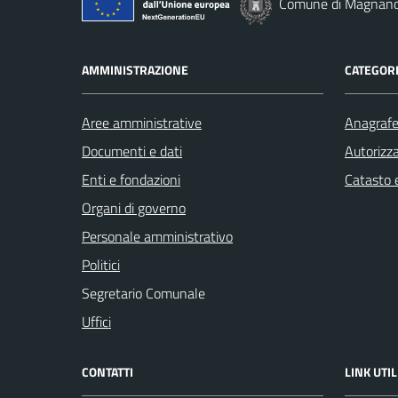
Comune di Magnan
AMMINISTRAZIONE
CATEGORI
Aree amministrative
Anagrafe 
Documenti e dati
Autorizza
Enti e fondazioni
Catasto e
Organi di governo
Personale amministrativo
Politici
Segretario Comunale
Uffici
CONTATTI
LINK UTIL