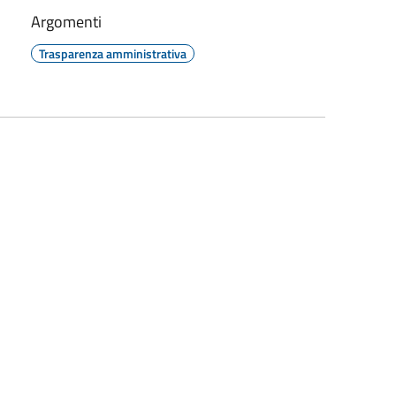
Argomenti
Trasparenza amministrativa