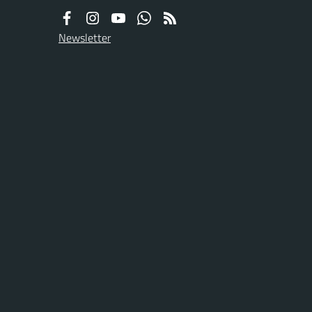
Newsletter