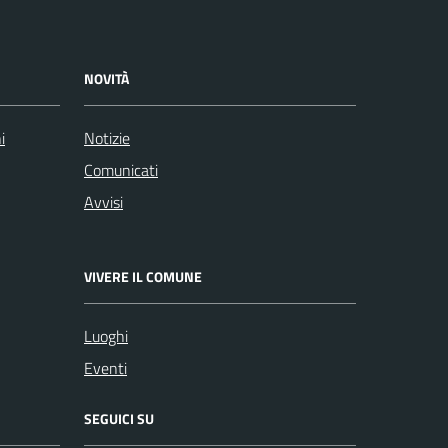
NOVITÀ
i
Notizie
Comunicati
Avvisi
VIVERE IL COMUNE
Luoghi
Eventi
SEGUICI SU