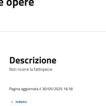
e opere
Descrizione
Non ricorre la fattispecie
Pagina aggiornata il 30/05/2025 16:18
Indietro