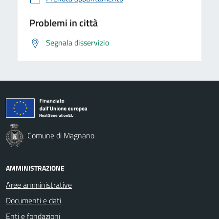
Problemi in città
Segnala disservizio
Comune di Magnano
AMMINISTRAZIONE
Aree amministrative
Documenti e dati
Enti e fondazioni