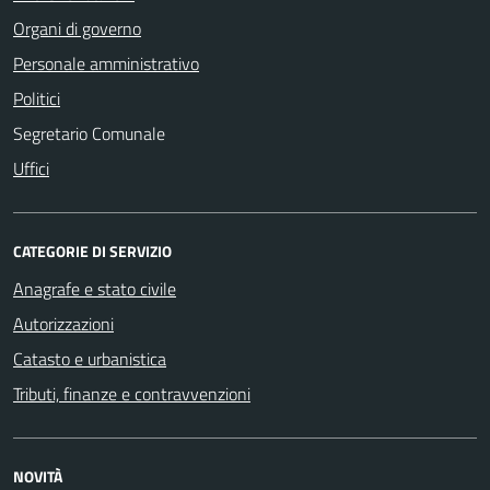
Organi di governo
Personale amministrativo
Politici
Segretario Comunale
Uffici
CATEGORIE DI SERVIZIO
Anagrafe e stato civile
Autorizzazioni
Catasto e urbanistica
Tributi, finanze e contravvenzioni
NOVITÀ