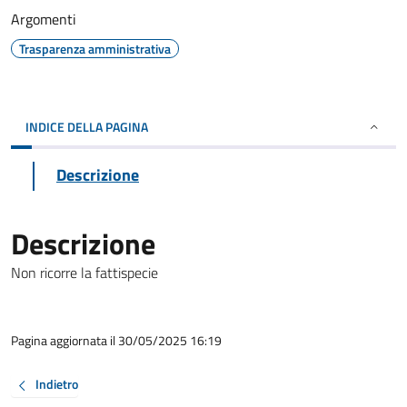
Argomenti
Trasparenza amministrativa
INDICE DELLA PAGINA
Descrizione
Descrizione
Non ricorre la fattispecie
Pagina aggiornata il 30/05/2025 16:19
Indietro