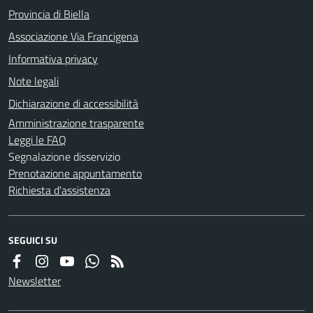
Provincia di Biella
Associazione Via Francigena
Informativa privacy
Note legali
Dichiarazione di accessibilità
Amministrazione trasparente
Leggi le FAQ
Segnalazione disservizio
Prenotazione appuntamento
Richiesta d'assistenza
SEGUICI SU
Newsletter