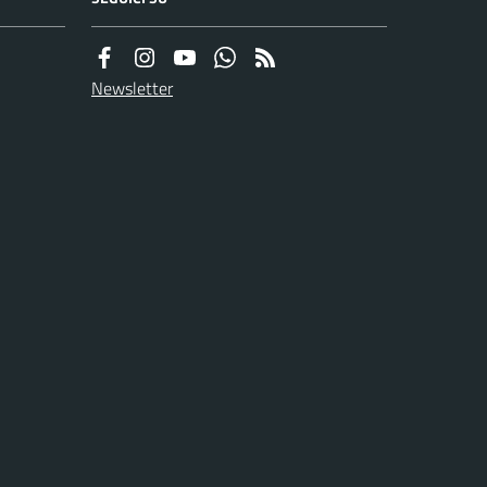
Newsletter