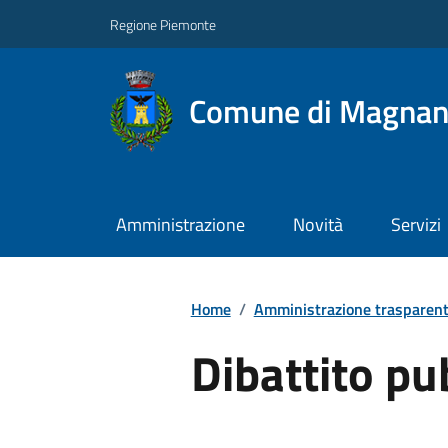
Regione Piemonte
Comune di Magna
Amministrazione
Novità
Servizi
Home
/
Amministrazione trasparen
Dibattito pu