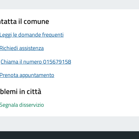
tatta il comune
Leggi le domande frequenti
Richiedi assistenza
Chiama il numero 015679158
Prenota appuntamento
blemi in città
Segnala disservizio