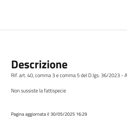
Descrizione
Rif. art. 40, comma 3 e comma 5 del D.lgs. 36/2023 - Al
Non sussiste la fattispecie
Pagina aggiornata il 30/05/2025 16:29