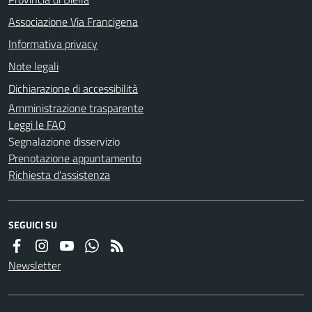
Associazione Via Francigena
Informativa privacy
Note legali
Dichiarazione di accessibilità
Amministrazione trasparente
Leggi le FAQ
Segnalazione disservizio
Prenotazione appuntamento
Richiesta d'assistenza
SEGUICI SU
Newsletter