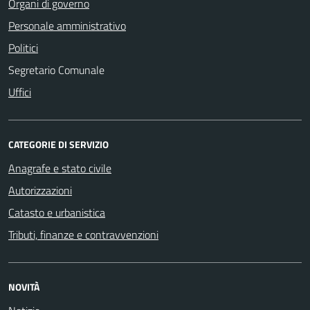
Organi di governo
Personale amministrativo
Politici
Segretario Comunale
Uffici
CATEGORIE DI SERVIZIO
Anagrafe e stato civile
Autorizzazioni
Catasto e urbanistica
Tributi, finanze e contravvenzioni
NOVITÀ