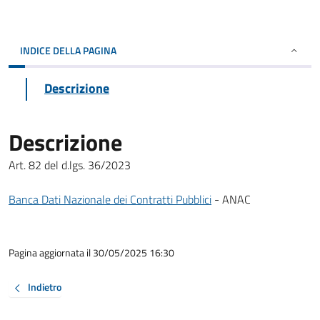
INDICE DELLA PAGINA
Descrizione
Descrizione
Art. 82 del d.lgs. 36/2023
Banca Dati Nazionale dei Contratti Pubblici
- ANAC
Pagina aggiornata il 30/05/2025 16:30
Indietro