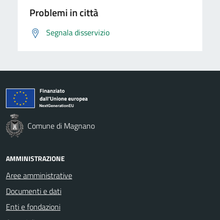
Problemi in città
Segnala disservizio
Comune di Magnano
AMMINISTRAZIONE
Aree amministrative
Documenti e dati
Enti e fondazioni