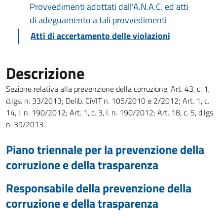
Provvedimenti adottati dall'A.N.A.C. ed atti
di adeguamento a tali provvedimenti
Atti di accertamento delle violazioni
Descrizione
Sezione relativa alla prevenzione della corruzione, Art. 43, c. 1,
d.lgs. n. 33/2013; Delib. CiVIT n. 105/2010 e 2/2012; Art. 1, c.
14, l. n. 190/2012; Art. 1, c. 3, l. n. 190/2012; Art. 18, c. 5, d.lgs.
n. 39/2013.
Piano triennale per la prevenzione della
corruzione e della trasparenza
Responsabile della prevenzione della
corruzione e della trasparenza