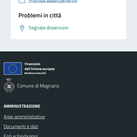
Problemi in città
Segnala disservizio
Comune di Magnano
AMMINISTRAZIONE
Aree amministrative
Documenti e dati
Enti e fondazioni