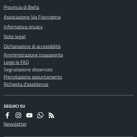
Provincia di Biella
Associazione Via Francigena
Informativa privacy
Note legali
Dichiarazione di accessibilità
Amministrazione trasparente
Leggi le FAQ
Segnalazione disservizio
Prenotazione appuntamento
Richiesta d'assistenza
SEGUICI SU
Newsletter