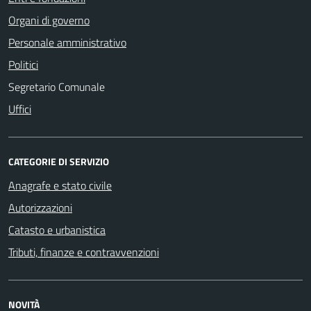
Organi di governo
Personale amministrativo
Politici
Segretario Comunale
Uffici
CATEGORIE DI SERVIZIO
Anagrafe e stato civile
Autorizzazioni
Catasto e urbanistica
Tributi, finanze e contravvenzioni
NOVITÀ