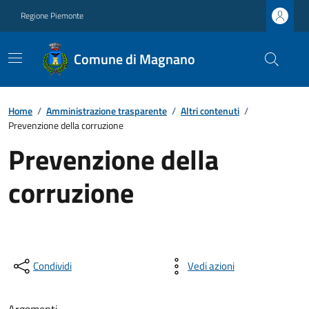
Regione Piemonte
Comune di Magnano
Home
/
Amministrazione trasparente
/
Altri contenuti
/
Prevenzione della corruzione
Prevenzione della
corruzione
Condividi
Vedi azioni