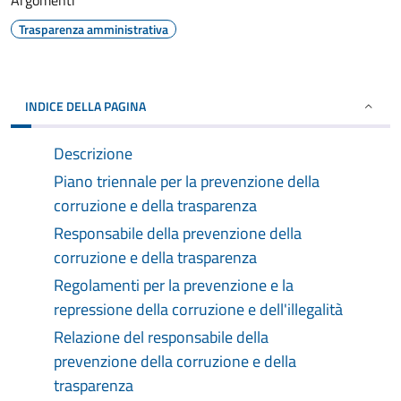
Argomenti
Trasparenza amministrativa
INDICE DELLA PAGINA
Descrizione
Piano triennale per la prevenzione della
corruzione e della trasparenza
Responsabile della prevenzione della
corruzione e della trasparenza
Regolamenti per la prevenzione e la
repressione della corruzione e dell'illegalità
Relazione del responsabile della
prevenzione della corruzione e della
trasparenza