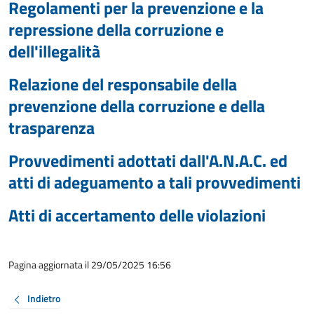
Regolamenti per la prevenzione e la
repressione della corruzione e
dell'illegalità
Relazione del responsabile della
prevenzione della corruzione e della
trasparenza
Provvedimenti adottati dall'A.N.A.C. ed
atti di adeguamento a tali provvedimenti
Atti di accertamento delle violazioni
Pagina aggiornata il 29/05/2025 16:56
Indietro