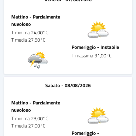
Mattino - Parzialmente
nuvoloso
T minima 24,00°C
T media 27,50°C
Pomeriggio - Instabile
T massima 31,00°C
Sabato - 08/08/2026
Mattino - Parzialmente
nuvoloso
T minima 23,00°C
T media 27,00°C
Pomeriggio -