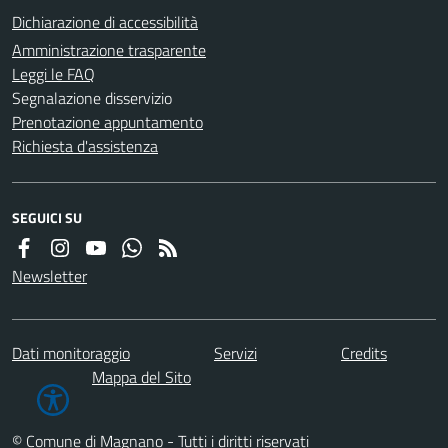
Dichiarazione di accessibilità
Amministrazione trasparente
Leggi le FAQ
Segnalazione disservizio
Prenotazione appuntamento
Richiesta d'assistenza
SEGUICI SU
Newsletter
Dati monitoraggio
Servizi
Credits
Mappa del Sito
© Comune di Magnano - Tutti i diritti riservati