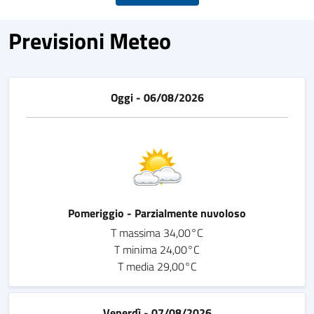
Previsioni Meteo
Oggi - 06/08/2026
Pomeriggio - Parzialmente nuvoloso
T massima 34,00°C
T minima 24,00°C
T media 29,00°C
Venerdì - 07/08/2026