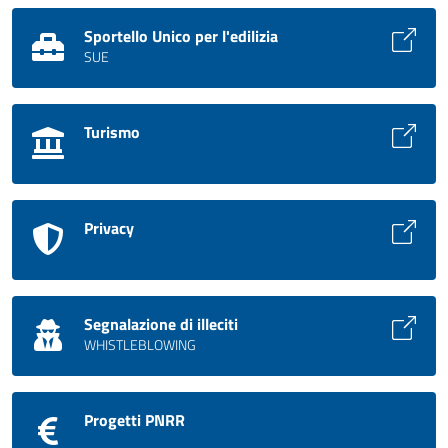
Sportello Unico per l'edilizia
SUE
Turismo
Privacy
Segnalazione di illeciti
WHISTLEBLOWING
Progetti PNRR