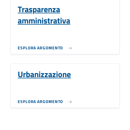
Trasparenza
amministrativa
ESPLORA ARGOMENTO
Urbanizzazione
ESPLORA ARGOMENTO