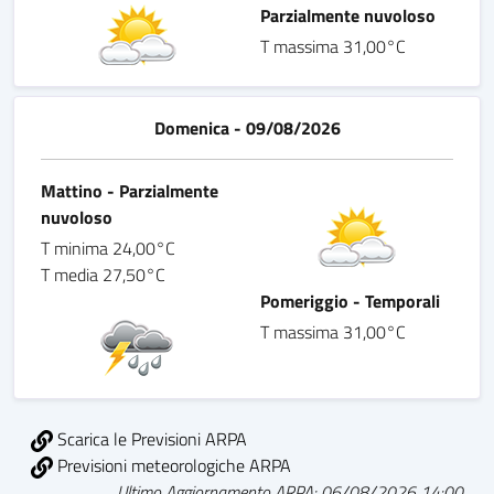
Parzialmente nuvoloso
T massima 31,00°C
Domenica - 09/08/2026
Mattino - Parzialmente
nuvoloso
T minima 24,00°C
T media 27,50°C
Pomeriggio - Temporali
T massima 31,00°C
Scarica le Previsioni ARPA
Previsioni meteorologiche ARPA
Ultimo Aggiornamento ARPA: 06/08/2026 14:00