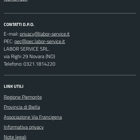
CONTATTI D.P.O.
E-mail:
PEC:
LABOR SERVICE SRL.
via Righi 29 Novara (NO)
Telefono: 0321.1814220
LINK UTILI
Regione Piemonte
Provincia di Biella
Associazione Via Francigena
Informativa privacy
Note legali