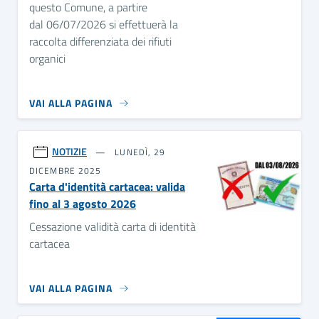
questo Comune, a partire
dal 06/07/2026 si effettuerà la
raccolta differenziata dei rifiuti
organici
VAI ALLA PAGINA
NOTIZIE
LUNEDÌ, 29
DICEMBRE 2025
Carta d'identità cartacea: valida
fino al 3 agosto 2026
Cessazione validità carta di identità
cartacea
VAI ALLA PAGINA