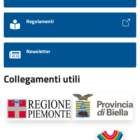
Regolamenti
Newsletter
Collegamenti utili