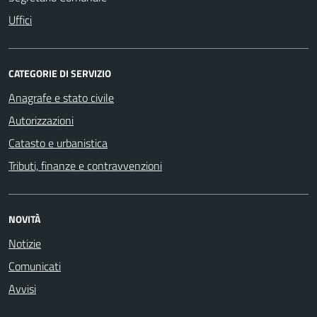
Uffici
CATEGORIE DI SERVIZIO
Anagrafe e stato civile
Autorizzazioni
Catasto e urbanistica
Tributi, finanze e contravvenzioni
NOVITÀ
Notizie
Comunicati
Avvisi