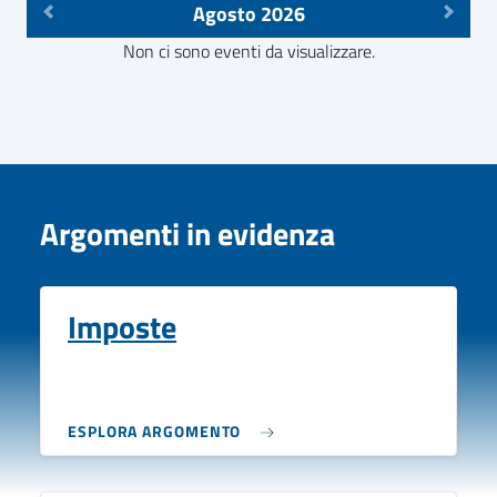
Agosto 2026
Non ci sono eventi da visualizzare.
Argomenti in evidenza
Imposte
ESPLORA ARGOMENTO