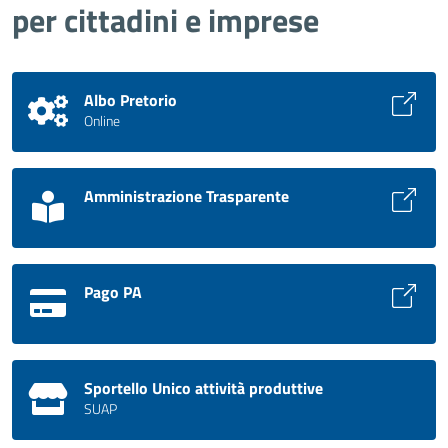
per cittadini e imprese
Albo Pretorio
Online
Amministrazione Trasparente
Pago PA
Sportello Unico attività produttive
SUAP