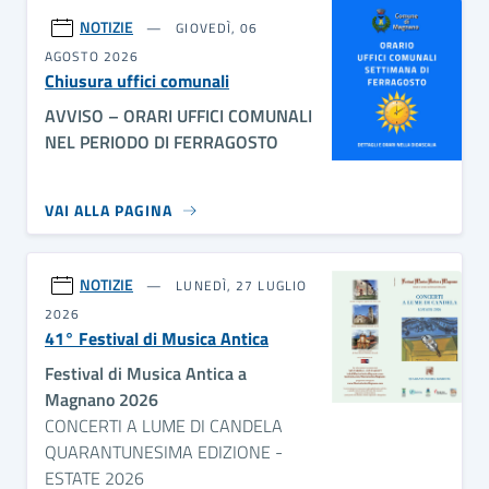
NOTIZIE
GIOVEDÌ, 06
AGOSTO 2026
Chiusura uffici comunali
AVVISO – ORARI UFFICI COMUNALI
NEL PERIODO DI FERRAGOSTO
VAI ALLA PAGINA
NOTIZIE
LUNEDÌ, 27 LUGLIO
2026
41° Festival di Musica Antica
Festival di Musica Antica a
Magnano 2026
CONCERTI A LUME DI CANDELA
QUARANTUNESIMA EDIZIONE -
ESTATE 2026