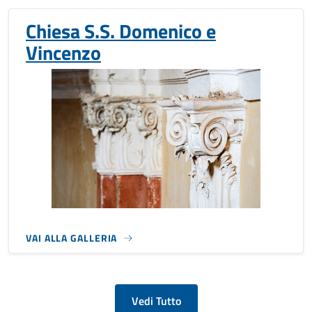
Chiesa S.S. Domenico e
Vincenzo
VAI ALLA GALLERIA
Vedi Tutto