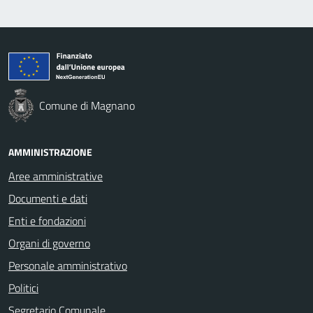
Comune di Magnano
AMMINISTRAZIONE
Aree amministrative
Documenti e dati
Enti e fondazioni
Organi di governo
Personale amministrativo
Politici
Segretario Comunale