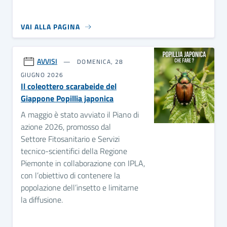
VAI ALLA PAGINA
AVVISI
DOMENICA, 28
GIUGNO 2026
Il coleottero scarabeide del
Giappone Popillia japonica
A maggio è stato avviato il Piano di
azione 2026, promosso dal
Settore Fitosanitario e Servizi
tecnico-scientifici della Regione
Piemonte in collaborazione con IPLA,
con l’obiettivo di contenere la
popolazione dell’insetto e limitarne
la diffusione.