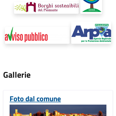
Gallerie
Foto dal comune