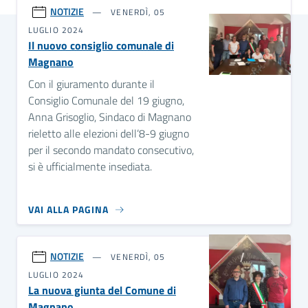
NOTIZIE
VENERDÌ, 05
LUGLIO 2024
Il nuovo consiglio comunale di
Magnano
Con il giuramento durante il
Consiglio Comunale del 19 giugno,
Anna Grisoglio, Sindaco di Magnano
rieletto alle elezioni dell’8-9 giugno
per il secondo mandato consecutivo,
si è ufficialmente insediata.
VAI ALLA PAGINA
NOTIZIE
VENERDÌ, 05
LUGLIO 2024
La nuova giunta del Comune di
Magnano