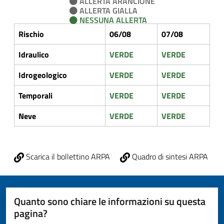
ALLERTA ARANCIONE
ALLERTA GIALLA
NESSUNA ALLERTA
Rischio
06/08
07/08
Idraulico
VERDE
VERDE
Idrogeologico
VERDE
VERDE
Temporali
VERDE
VERDE
Neve
VERDE
VERDE
Scarica il bollettino ARPA
Quadro di sintesi ARPA
Quanto sono chiare le informazioni su questa
pagina?