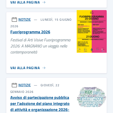
VAI ALLA PAGINA
NOTIZIE
LUNEDÌ, 15 GIUGNO
2026
Fuoriprogramma 2026
Festival di Arti Visive Fuoriprogramma
2026: A MAGNANO un viaggio nella
contemporaneità
VAI ALLA PAGINA
NOTIZIE
GIOVEDÌ, 22
GENNAIO 2026
Avviso di partecipazione pubblica
per l’adozione del piano integrato
di attività e organizzazione 2026-