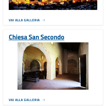
VAI ALLA GALLERIA
Chiesa San Secondo
VAI ALLA GALLERIA