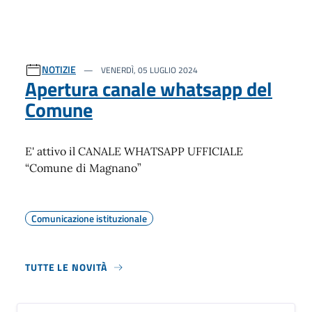
NOTIZIE
VENERDÌ, 05 LUGLIO 2024
Apertura canale whatsapp del
Comune
E' attivo il CANALE WHATSAPP UFFICIALE
“Comune di Magnano”
Comunicazione istituzionale
TUTTE LE NOVITÀ