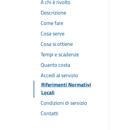
A chi è rivolto
Descrizione
Come fare
Cosa serve
Cosa si ottiene
Tempi e scadenze
Quanto costa
Accedi al servizio
Riferimenti Normativi
Locali
Condizioni di servizio
Contatti