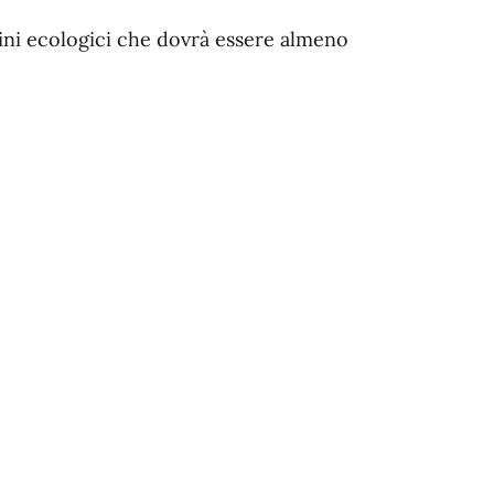
lini ecologici che dovrà essere almeno