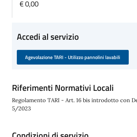
€ 0,00
Accedi al servizio
Agevolazione TARI - Utilizzo pannolini lavabili
Riferimenti Normativi Locali
Regolamento TARI - Art. 16 bis introdotto con D
5/2023
Condizioni di servizio