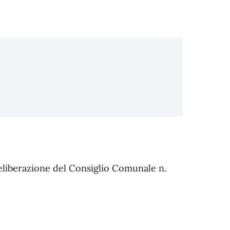
eliberazione del Consiglio Comunale n.