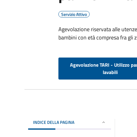
Servizio Attivo
Agevolazione riservata alle utenze 
bambini con età compresa fra gli ze
Agevolazione TARI - Utilizzo pa
lavabili
INDICE DELLA PAGINA