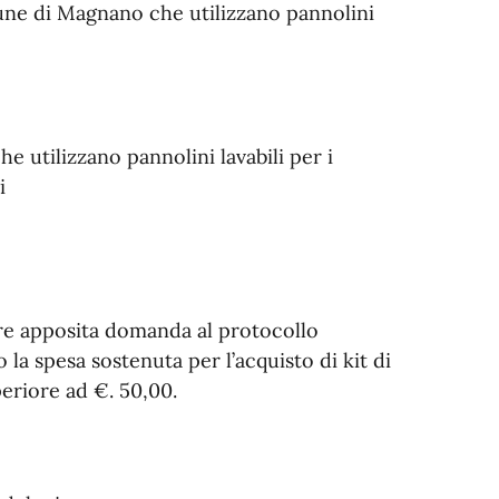
une di Magnano che utilizzano pannolini
e utilizzano pannolini lavabili per i
i
are apposita domanda al protocollo
la spesa sostenuta per l’acquisto di kit di
eriore ad €. 50,00.