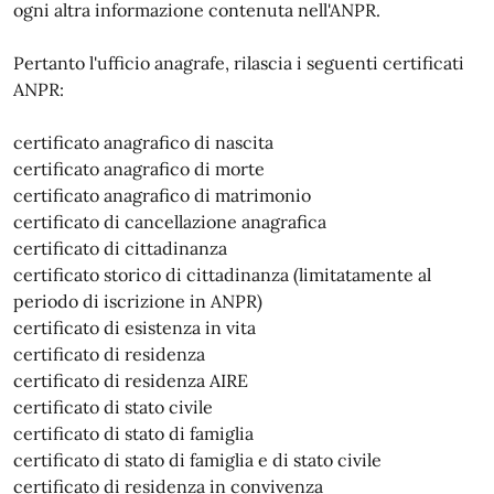
ogni altra informazione contenuta nell'ANPR.
Pertanto l'ufficio anagrafe, rilascia i seguenti certificati
ANPR:
certificato anagrafico di nascita
certificato anagrafico di morte
certificato anagrafico di matrimonio
certificato di cancellazione anagrafica
certificato di cittadinanza
certificato storico di cittadinanza (limitatamente al
periodo di iscrizione in ANPR)
certificato di esistenza in vita
certificato di residenza
certificato di residenza AIRE
certificato di stato civile
certificato di stato di famiglia
certificato di stato di famiglia e di stato civile
certificato di residenza in convivenza