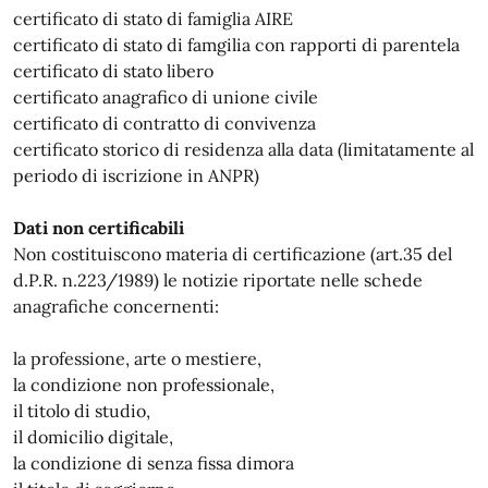
certificato di stato di famiglia AIRE
certificato di stato di famgilia con rapporti di parentela
certificato di stato libero
certificato anagrafico di unione civile
certificato di contratto di convivenza
certificato storico di residenza alla data (limitatamente al
periodo di iscrizione in ANPR)
Dati non certificabili
Non costituiscono materia di certificazione (art.35 del
d.P.R. n.223/1989) le notizie riportate nelle schede
anagrafiche concernenti:
la professione, arte o mestiere,
la condizione non professionale,
il titolo di studio,
il domicilio digitale,
la condizione di senza fissa dimora