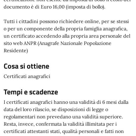
documento è di Euro 16,00 (imposta di bollo).
Tutti i cittadini possono richiedere online, per se stessi
o per un componente della propria famiglia anagrafica,
un certificato accedendo alla propria area personale del
sito web ANPR (Anagrafe Nazionale Popolazione
Residente)
Cosa si ottiene
Certificati anagrafici
Tempi e scadenze
I certificati anagrafici hanno una validità di 6 mesi dalla
data del loro rilascio, se disposizioni di legge o
regolamentari non prevedano una validità superiore.
Resta, invece, confermata la validità illimitata per i
certificati attestanti stati, qualità personali e fatti non