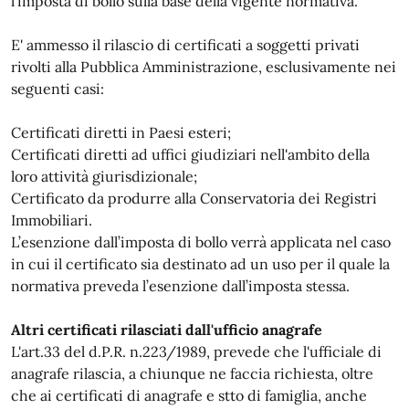
l’imposta di bollo sulla base della vigente normativa.
E' ammesso il rilascio di certificati a soggetti privati
rivolti alla Pubblica Amministrazione, esclusivamente nei
seguenti casi:
Certificati diretti in Paesi esteri;
Certificati diretti ad uffici giudiziari nell'ambito della
loro attività giurisdizionale;
Certificato da produrre alla Conservatoria dei Registri
Immobiliari.
L’esenzione dall’imposta di bollo verrà applicata nel caso
in cui il certificato sia destinato ad un uso per il quale la
normativa preveda l’esenzione dall’imposta stessa.
Altri certificati rilasciati dall'ufficio anagrafe
L'art.33 del d.P.R. n.223/1989, prevede che l'ufficiale di
anagrafe rilascia, a chiunque ne faccia richiesta, oltre
che ai certificati di anagrafe e stto di famiglia, anche