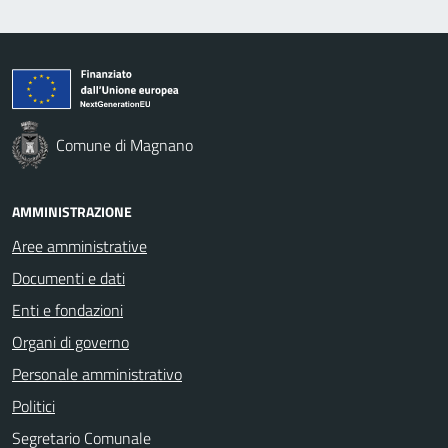
Comune di Magnano
AMMINISTRAZIONE
Aree amministrative
Documenti e dati
Enti e fondazioni
Organi di governo
Personale amministrativo
Politici
Segretario Comunale