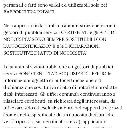
personali e fatti sono validi ed utilizzabili solo nei
RAPPORTI TRA PRIVATI.
Nei rapporti con la pubblica amministrazione e con i
gestori di pubblici servizi i CERTIFICATI e gli ATTI DI
NOTORIETA’ SONO SEMPRE SOSTITUIBILI CON
l’AUTOCERTIFICAZIONE e le DICHIARAZIONI
SOSTITUTIVE DI ATTO DI NOTORIETA’.
Le amministrazioni pubbliche e i gestori di pubblici
servizi SONO TENUTI AD ACQUISIRE D’UFFICIO le
informazioni oggetto di autocertificazione o di
dichiarazione sostitutiva di atto di notorietà prodotte
dagli interessati. Gli uffici comunali continueranno a
rilasciare certificati, su richiesta degli interessati, da
utilizzare solo ed esclusivamente nei rapporti tra privati
(come anche specificato da un’apposita dicitura che
verrà riportata sul certificato stesso), applicando