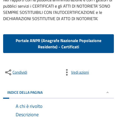
pubblici servizi i CERTIFICATI e gli ATTI DI NOTORIETA’ SONO
SEMPRE SOSTITUIBILI CON l’AUTOCERTIFICAZIONE e le
DICHIARAZIONI SOSTITUTIVE DI ATTO DI NOTORIETA’.
Portale ANPR (Anagrafe Nazionale Popolazione
Residente) - Certificati
Condividi
Vedi azioni
INDICE DELLA PAGINA
A chi è rivolto
Descrizione