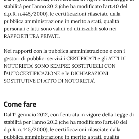
stabilità per l’anno 2012 (che ha modificato l'art.40 del
d.p.R. n.445/2000), le certificazioni rilasciate dalla
pubblica amministrazione in merito a stati, qualità
personali e fatti sono validi ed utilizzabili solo nei
RAPPORTI TRA PRIVATI.
Nei rapporti con la pubblica amministrazione e con i
gestori di pubblici servizi i CERTIFICATI e gli ATTI DI
NOTORIETA’ SONO SEMPRE SOSTITUIBILI CON
l’AUTOCERTIFICAZIONE e le DICHIARAZIONI
SOSTITUTIVE DI ATTO DI NOTORIETA’.
Come fare
Dal 1° gennaio 2012, con l’entrata in vigore della Legge di
stabilità per l’anno 2012 (che ha modificato l'art.40 del
d.p.R. n.445/2000), le certificazioni rilasciate dalla
pubblica amministrazione in merito a stati, qualità