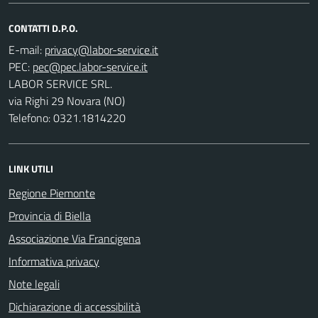
CONTATTI D.P.O.
E-mail:
PEC:
LABOR SERVICE SRL.
via Righi 29 Novara (NO)
Telefono: 0321.1814220
LINK UTILI
Regione Piemonte
Provincia di Biella
Associazione Via Francigena
Informativa privacy
Note legali
Dichiarazione di accessibilità