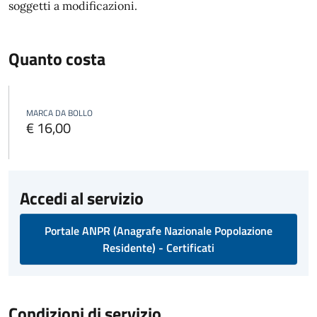
soggetti a modificazioni.
Quanto costa
MARCA DA BOLLO
€ 16,00
Accedi al servizio
Portale ANPR (Anagrafe Nazionale Popolazione
Residente) - Certificati
Condizioni di servizio