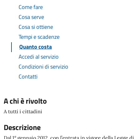
Come fare
Cosa serve
Cosa si ottiene
Tempi e scadenze
Quanto costa
Accedi al servizio
Condizioni di servizio
Contatti
A chi è rivolto
A tutti i cittadini
Descrizione
Dal 1° gennaio 2012, con l’entrata in vigore della Legge di