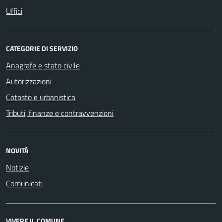
Uffici
CATEGORIE DI SERVIZIO
Anagrafe e stato civile
Autorizzazioni
Catasto e urbanistica
Tributi, finanze e contravvenzioni
NOVITÀ
Notizie
Comunicati
VIVERE IL COMUNE