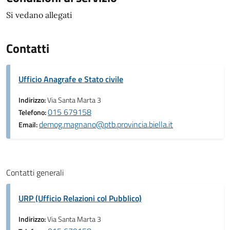
Si vedano allegati
Contatti
Ufficio Anagrafe e Stato civile
Indirizzo:
Via Santa Marta 3
015 679158
Telefono:
demog.magnano@ptb.provincia.biella.it
Email:
Contatti generali
URP (Ufficio Relazioni col Pubblico)
Indirizzo:
Via Santa Marta 3