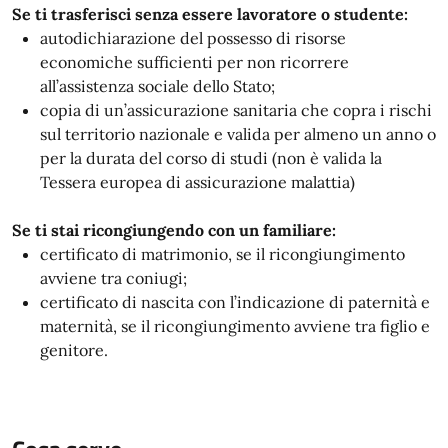
Se ti trasferisci senza essere lavoratore o studente:
autodichiarazione del possesso di risorse
economiche sufficienti per non ricorrere
all’assistenza sociale dello Stato;
copia di un’assicurazione sanitaria che copra i rischi
sul territorio nazionale e valida per almeno un anno o
per la durata del corso di studi (non è valida la
Tessera europea di assicurazione malattia)
Se ti stai ricongiungendo con un familiare:
certificato di matrimonio, se il ricongiungimento
avviene tra coniugi;
certificato di nascita con l’indicazione di paternità e
maternità, se il ricongiungimento avviene tra figlio e
genitore.