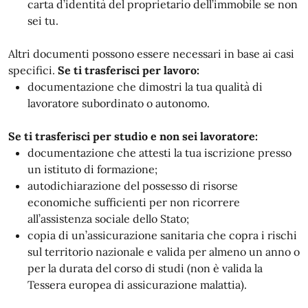
carta d’identità del proprietario dell’immobile se non
sei tu.
Altri documenti possono essere necessari in base ai casi
specifici.
Se ti trasferisci per lavoro:
documentazione che dimostri la tua qualità di
lavoratore subordinato o autonomo.
Se ti trasferisci per studio e non sei lavoratore:
documentazione che attesti la tua iscrizione presso
un istituto di formazione;
autodichiarazione del possesso di risorse
economiche sufficienti per non ricorrere
all’assistenza sociale dello Stato;
copia di un’assicurazione sanitaria che copra i rischi
sul territorio nazionale e valida per almeno un anno o
per la durata del corso di studi (non è valida la
Tessera europea di assicurazione malattia).