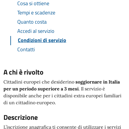
Cosa si ottiene
Tempi e scadenze
Quanto costa
Accedi al servizio
Condizioni di servizio
Contatti
A chi è rivolto
Cittadini europei che desiderino
soggiornare in Italia
per un periodo superiore a 3 mesi
. Il servizio è
disponibile anche per i cittadini extra europei familiari
di un cittadino europeo.
Descrizione
L’iscrizione anagrafica ti consente di utilizzare i servizi