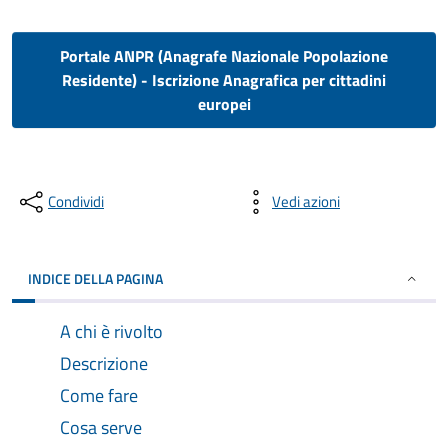
Portale ANPR (Anagrafe Nazionale Popolazione
Residente) - Iscrizione Anagrafica per cittadini
europei
Condividi
Vedi azioni
INDICE DELLA PAGINA
A chi è rivolto
Descrizione
Come fare
Cosa serve