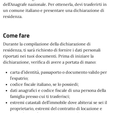
dell’Anagrafe nazionale. Per ottenerla, devi trasferirti in
un comune italiano e presentare una dichiarazione di
residenza.
Come fare
Durante la compilazione della dichiarazione di
residenza, ti sarà richiesto di fornire i dati personali
riportati nei tuoi documenti. Prima di iniziare la
dichiarazione, verifica di avere a portata di mano:
carta d’identità, passaporto o documento valido per
l’espatrio;
codice fiscale italiano, se lo possiedi;
dati anagrafici e codice fiscale di una persona della
famiglia presso cui ti trasferisci;
estremi catastali dell’immobile dove abiterai se sei il
proprietario, estremi del contratto di locazione e