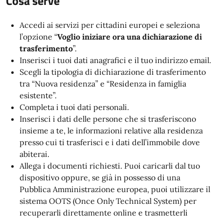
Cosa serve
Accedi ai servizi per cittadini europei e seleziona
l’opzione “
Voglio iniziare ora una dichiarazione di
trasferimento
”.
Inserisci i tuoi dati anagrafici e il tuo indirizzo email.
Scegli la tipologia di dichiarazione di trasferimento
tra “Nuova residenza” e “Residenza in famiglia
esistente”.
Completa i tuoi dati personali.
Inserisci i dati delle persone che si trasferiscono
insieme a te, le informazioni relative alla residenza
presso cui ti trasferisci e i dati dell’immobile dove
abiterai.
Allega i documenti richiesti. Puoi caricarli dal tuo
dispositivo oppure, se già in possesso di una
Pubblica Amministrazione europea, puoi utilizzare il
sistema OOTS (Once Only Technical System) per
recuperarli direttamente online e trasmetterli