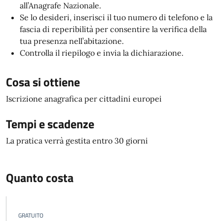
all’Anagrafe Nazionale.
Se lo desideri, inserisci il tuo numero di telefono e la
fascia di reperibilità per consentire la verifica della
tua presenza nell’abitazione.
Controlla il riepilogo e invia la dichiarazione.
Cosa si ottiene
Iscrizione anagrafica per cittadini europei
Tempi e scadenze
La pratica verrà gestita entro 30 giorni
Quanto costa
GRATUITO