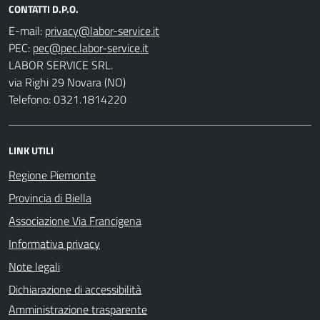
CONTATTI D.P.O.
E-mail:
PEC:
LABOR SERVICE SRL.
via Righi 29 Novara (NO)
Telefono: 0321.1814220
LINK UTILI
Regione Piemonte
Provincia di Biella
Associazione Via Francigena
Informativa privacy
Note legali
Dichiarazione di accessibilità
Amministrazione trasparente