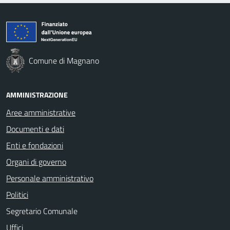
Comune di Magnano
AMMINISTRAZIONE
Aree amministrative
Documenti e dati
Enti e fondazioni
Organi di governo
Personale amministrativo
Politici
Segretario Comunale
Uffici