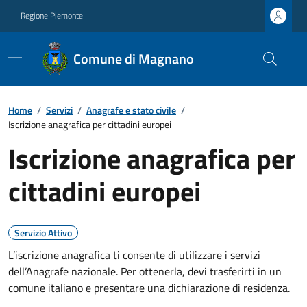
Regione Piemonte
Comune di Magnano
Home
/
Servizi
/
Anagrafe e stato civile
/
Iscrizione anagrafica per cittadini europei
Iscrizione anagrafica per
cittadini europei
Servizio Attivo
L’iscrizione anagrafica ti consente di utilizzare i servizi
dell’Anagrafe nazionale. Per ottenerla, devi trasferirti in un
comune italiano e presentare una dichiarazione di residenza.