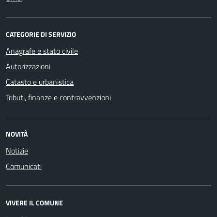
CATEGORIE DI SERVIZIO
Anagrafe e stato civile
Autorizzazioni
Catasto e urbanistica
Tributi, finanze e contravvenzioni
NOVITÀ
Notizie
Comunicati
VIVERE IL COMUNE