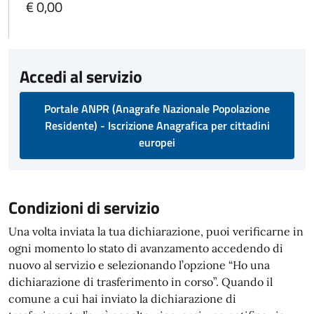
€ 0,00
Accedi al servizio
Portale ANPR (Anagrafe Nazionale Popolazione
Residente) - Iscrizione Anagrafica per cittadini
europei
Condizioni di servizio
Una volta inviata la tua dichiarazione, puoi verificarne in
ogni momento lo stato di avanzamento accedendo di
nuovo al servizio e selezionando l’opzione “Ho una
dichiarazione di trasferimento in corso”. Quando il
comune a cui hai inviato la dichiarazione di