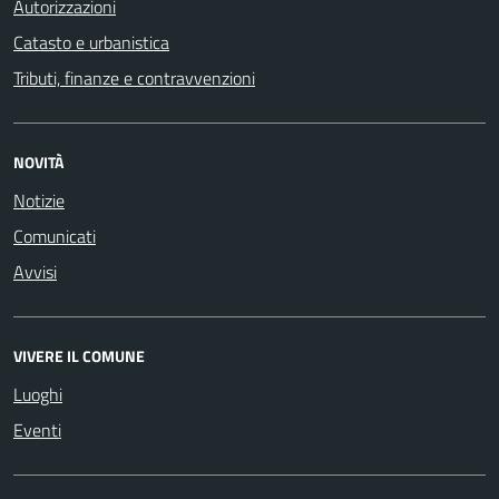
Autorizzazioni
Catasto e urbanistica
Tributi, finanze e contravvenzioni
NOVITÀ
Notizie
Comunicati
Avvisi
VIVERE IL COMUNE
Luoghi
Eventi