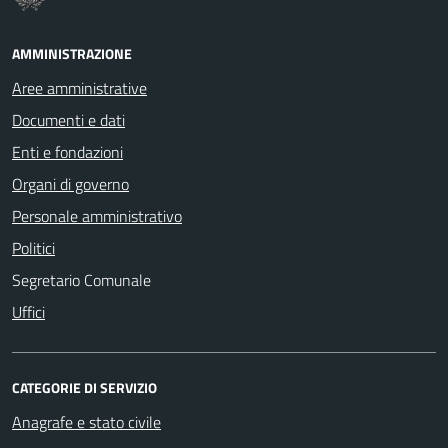
AMMINISTRAZIONE
Aree amministrative
Documenti e dati
Enti e fondazioni
Organi di governo
Personale amministrativo
Politici
Segretario Comunale
Uffici
CATEGORIE DI SERVIZIO
Anagrafe e stato civile