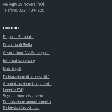
via Righi 29 Novara (NO)
Telefono: 0321.1814220
LINK UTILI
Regione Piemonte
Provincia di Biella
Associazione Via Francigena
Informativa privacy
Note legali
Dichiarazione di accessibilità
Amministrazione trasparente
Leggi le FAQ
Segnalazione disservizio
Prenotazione appuntamento
Richiesta d'assistenza