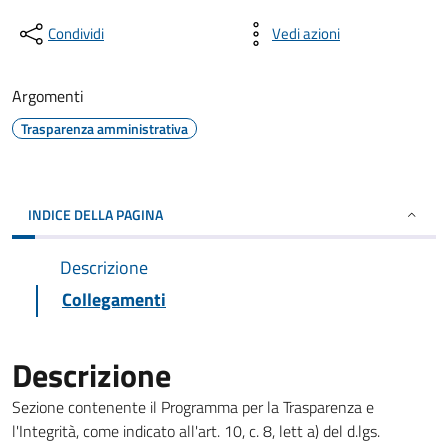
Condividi
Vedi azioni
Argomenti
Trasparenza amministrativa
INDICE DELLA PAGINA
Descrizione
Collegamenti
Descrizione
Sezione contenente il Programma per la Trasparenza e
l'Integrità, come indicato all'art. 10, c. 8, lett a) del d.lgs.