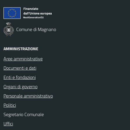
Comune di Magnano
AMMINISTRAZIONE
Aree amministrative
Documenti e dati
Enti e fondazioni
Organi di governo
Personale amministrativo
Politici
Segretario Comunale
Uffici