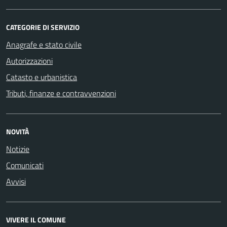
CATEGORIE DI SERVIZIO
Anagrafe e stato civile
Autorizzazioni
Catasto e urbanistica
Tributi, finanze e contravvenzioni
NOVITÀ
Notizie
Comunicati
Avvisi
VIVERE IL COMUNE