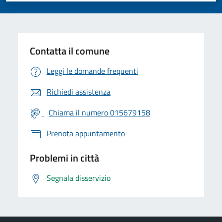
Contatta il comune
Leggi le domande frequenti
Richiedi assistenza
Chiama il numero 015679158
Prenota appuntamento
Problemi in città
Segnala disservizio