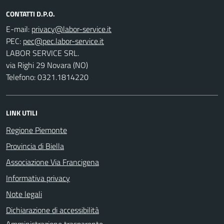
CONTATTI D.P.O.
E-mail:
PEC:
LABOR SERVICE SRL.
via Righi 29 Novara (NO)
Telefono: 0321.1814220
LINK UTILI
Regione Piemonte
Provincia di Biella
Associazione Via Francigena
Informativa privacy
Note legali
Dichiarazione di accessibilità
Amministrazione trasparente