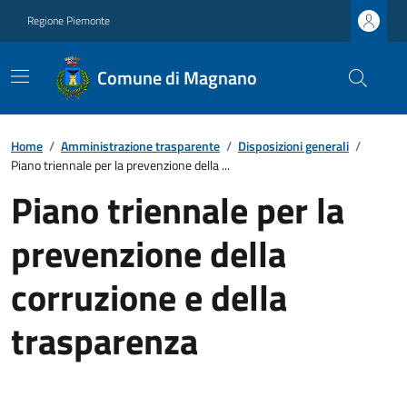
Regione Piemonte
Comune di Magnano
Home
/
Amministrazione trasparente
/
Disposizioni generali
/
Piano triennale per la prevenzione della ...
Piano triennale per la
prevenzione della
corruzione e della
trasparenza