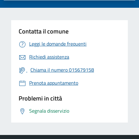
Contatta il comune
Leggi le domande frequenti
Richiedi assistenza
Chiama il numero 015679158
Prenota appuntamento
Problemi in città
Segnala disservizio