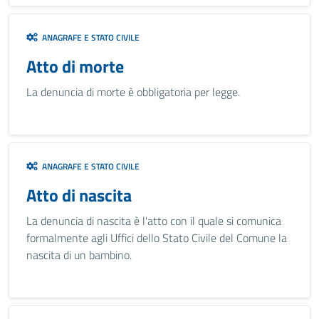
ANAGRAFE E STATO CIVILE
Atto di morte
La denuncia di morte è obbligatoria per legge.
ANAGRAFE E STATO CIVILE
Atto di nascita
La denuncia di nascita è l'atto con il quale si comunica
formalmente agli Uffici dello Stato Civile del Comune la
nascita di un bambino.