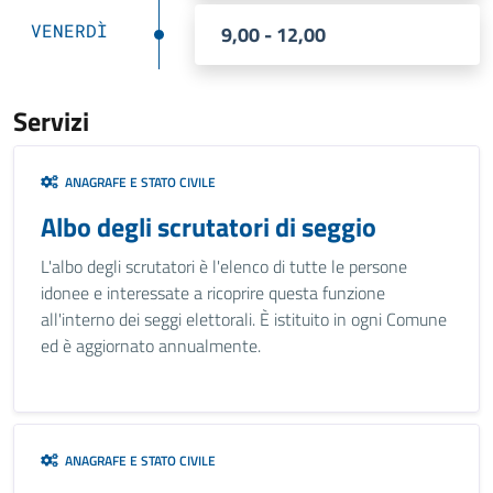
VENERDÌ
9,00 - 12,00
Servizi
ANAGRAFE E STATO CIVILE
Albo degli scrutatori di seggio
L'albo degli scrutatori è l'elenco di tutte le persone
idonee e interessate a ricoprire questa funzione
all'interno dei seggi elettorali. È istituito in ogni Comune
ed è aggiornato annualmente.
ANAGRAFE E STATO CIVILE