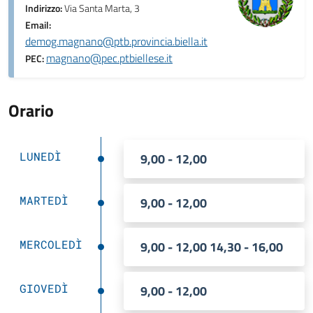
Indirizzo:
Via Santa Marta, 3
Email:
demog.magnano@ptb.provincia.biella.it
magnano@pec.ptbiellese.it
PEC:
Orario
LUNEDÌ
9,00 - 12,00
MARTEDÌ
9,00 - 12,00
MERCOLEDÌ
9,00 - 12,00 14,30 - 16,00
GIOVEDÌ
9,00 - 12,00