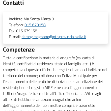
Contatti
Indirizzo:
Via Santa Marta 3
Telefono:
015 679158
Fax:
015 679158
E-mail:
demog.magnano@ptb.provincia.biella.it
Competenze
Tutta la certificazione in materia di anagrafe (es: carta di
identità, certificati di residenza, stato di famiglia, etc...) è
competenza di questo ufficio, che registra i cambi di indirizzo nel
territorio del comune; collabora con Polizia Municipale per
l'espletamento delle pratiche di iscrizione e cancellazione dei
residenti; tiene il registro AIRE e ne cura l'aggiornamento.
L'Ufficio Anagrafe trasmette all’Ufficio Tributi, alla ASL e agli
altri Enti Pubblici le variazioni anagrafiche ai fini
dell’aggiornamento dei ruoli; inoltre compila e trasmette