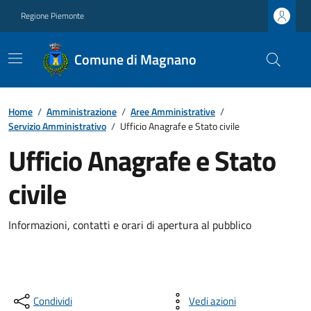
Regione Piemonte
Comune di Magnano
Home
/
Amministrazione
/
Aree Amministrative
/
Servizio Amministrativo
/
Ufficio Anagrafe e Stato civile
Ufficio Anagrafe e Stato
civile
Informazioni, contatti e orari di apertura al pubblico
Condividi
Vedi azioni