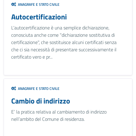
ANAGRAFE E STATO CIVILE
Autocertificazioni
L'autocertificazione è una semplice dichiarazione,
conosciuta anche come "dichiarazione sostitutiva di
certificazione", che sostituisce alcuni certificati senza
che ci sia necessità di presentare successivamente il
certificato vero e pr...
ANAGRAFE E STATO CIVILE
Cambio di indirizzo
E’ la pratica relativa al cambiamento di indirizzo
nell’ambito del Comune di residenza.