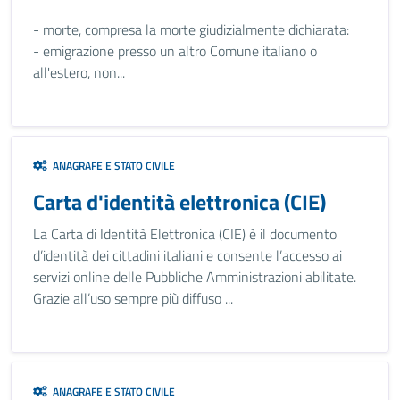
- morte, compresa la morte giudizialmente dichiarata:
- emigrazione presso un altro Comune italiano o
all'estero, non...
ANAGRAFE E STATO CIVILE
Carta d'identità elettronica (CIE)
La Carta di Identità Elettronica (CIE) è il documento
d’identità dei cittadini italiani e consente l’accesso ai
servizi online delle Pubbliche Amministrazioni abilitate.
Grazie all’uso sempre più diffuso ...
ANAGRAFE E STATO CIVILE