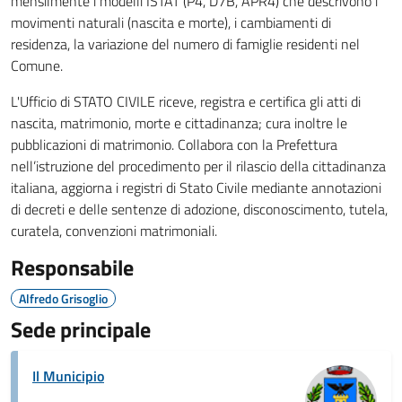
mensilmente i modelli ISTAT (P4, D7B, APR4) che descrivono i
movimenti naturali (nascita e morte), i cambiamenti di
residenza, la variazione del numero di famiglie residenti nel
Comune.
L'Ufficio di STATO CIVILE riceve, registra e certifica gli atti di
nascita, matrimonio, morte e cittadinanza; cura inoltre le
pubblicazioni di matrimonio. Collabora con la Prefettura
nell’istruzione del procedimento per il rilascio della cittadinanza
italiana, aggiorna i registri di Stato Civile mediante annotazioni
di decreti e delle sentenze di adozione, disconoscimento, tutela,
curatela, convenzioni matrimoniali.
Responsabile
Alfredo Grisoglio
Sede principale
Il Municipio