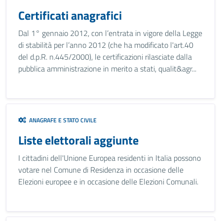
Certificati anagrafici
Dal 1° gennaio 2012, con l’entrata in vigore della Legge
di stabilità per l’anno 2012 (che ha modificato l'art.40
del d.p.R. n.445/2000), le certificazioni rilasciate dalla
pubblica amministrazione in merito a stati, qualit&agr...
ANAGRAFE E STATO CIVILE
Liste elettorali aggiunte
I cittadini dell'Unione Europea residenti in Italia possono
votare nel Comune di Residenza in occasione delle
Elezioni europee e in occasione delle Elezioni Comunali.