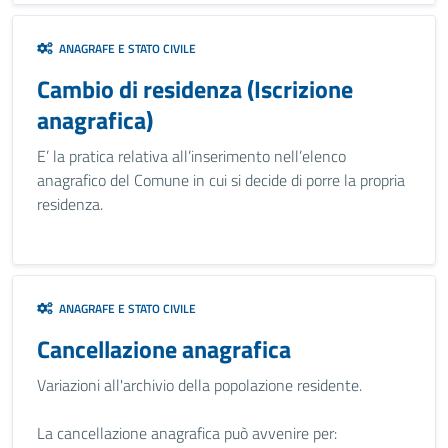
ANAGRAFE E STATO CIVILE
Cambio di residenza (Iscrizione
anagrafica)
E’ la pratica relativa all’inserimento nell’elenco
anagrafico del Comune in cui si decide di porre la propria
residenza.
ANAGRAFE E STATO CIVILE
Cancellazione anagrafica
Variazioni all'archivio della popolazione residente.
La cancellazione anagrafica può avvenire per: