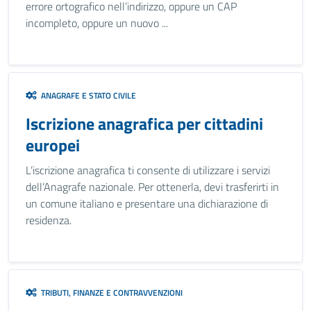
errore ortografico nell’indirizzo, oppure un CAP
incompleto, oppure un nuovo ...
ANAGRAFE E STATO CIVILE
Iscrizione anagrafica per cittadini
europei
L’iscrizione anagrafica ti consente di utilizzare i servizi
dell’Anagrafe nazionale. Per ottenerla, devi trasferirti in
un comune italiano e presentare una dichiarazione di
residenza.
TRIBUTI, FINANZE E CONTRAVVENZIONI