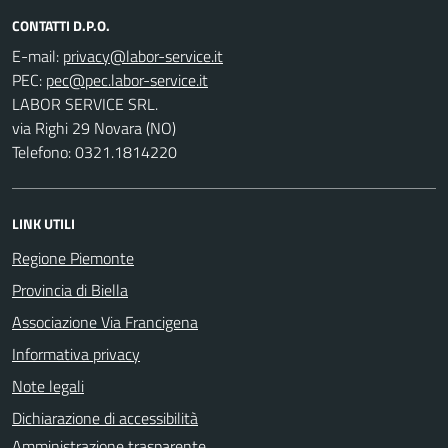
CONTATTI D.P.O.
E-mail:
PEC:
LABOR SERVICE SRL.
via Righi 29 Novara (NO)
Telefono: 0321.1814220
LINK UTILI
Regione Piemonte
Provincia di Biella
Associazione Via Francigena
Informativa privacy
Note legali
Dichiarazione di accessibilità
Amministrazione trasparente