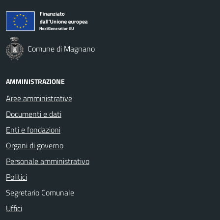
Comune di Magnano
AMMINISTRAZIONE
Aree amministrative
Documenti e dati
Enti e fondazioni
Organi di governo
Personale amministrativo
Politici
Segretario Comunale
Uffici