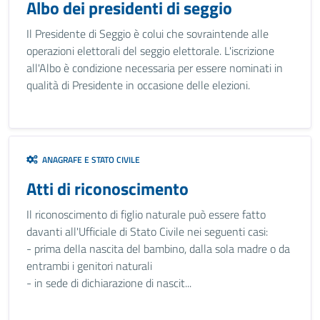
Albo dei presidenti di seggio
Il Presidente di Seggio è colui che sovraintende alle
operazioni elettorali del seggio elettorale. L'iscrizione
all'Albo è condizione necessaria per essere nominati in
qualità di Presidente in occasione delle elezioni.
ANAGRAFE E STATO CIVILE
Atti di riconoscimento
Il riconoscimento di figlio naturale può essere fatto
davanti all'Ufficiale di Stato Civile nei seguenti casi:
- prima della nascita del bambino, dalla sola madre o da
entrambi i genitori naturali
- in sede di dichiarazione di nascit...