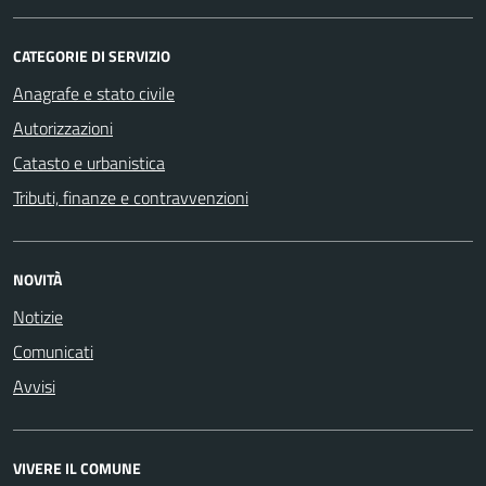
CATEGORIE DI SERVIZIO
Anagrafe e stato civile
Autorizzazioni
Catasto e urbanistica
Tributi, finanze e contravvenzioni
NOVITÀ
Notizie
Comunicati
Avvisi
VIVERE IL COMUNE