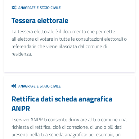
ANAGRAFE E STATO CIVILE
Tessera elettorale
La tessera elettorale è il documento che permette
all'elettore di votare in tutte le consultazioni elettorali o
referendarie che viene rilasciata dal comune di
residenza.
ANAGRAFE E STATO CIVILE
Rettifica dati scheda anagrafica
ANPR
l servizio ANPR ti consente di inviare al tuo comune una
richiesta di rettifica, cioè di correzione, di uno o più dati
presenti nella tua scheda anagrafica: per esempio, un