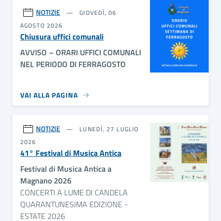
NOTIZIE
GIOVEDÌ, 06
AGOSTO 2026
Chiusura uffici comunali
AVVISO – ORARI UFFICI COMUNALI
NEL PERIODO DI FERRAGOSTO
VAI ALLA PAGINA
NOTIZIE
LUNEDÌ, 27 LUGLIO
2026
41° Festival di Musica Antica
Festival di Musica Antica a
Magnano 2026
CONCERTI A LUME DI CANDELA
QUARANTUNESIMA EDIZIONE -
ESTATE 2026