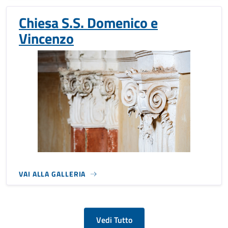
Chiesa S.S. Domenico e
Vincenzo
VAI ALLA GALLERIA
Vedi Tutto