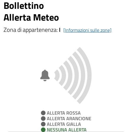
Bollettino
Allerta Meteo
Zona di appartenenza:
I
[Informazioni sulle zone]
ALLERTA ROSSA
ALLERTA ARANCIONE
ALLERTA GIALLA
NESSUNA ALLERTA