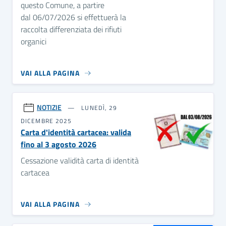
questo Comune, a partire
dal 06/07/2026 si effettuerà la
raccolta differenziata dei rifiuti
organici
VAI ALLA PAGINA
NOTIZIE
LUNEDÌ, 29
DICEMBRE 2025
Carta d'identità cartacea: valida
fino al 3 agosto 2026
Cessazione validità carta di identità
cartacea
VAI ALLA PAGINA