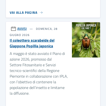
VAI ALLA PAGINA
AVVISI
DOMENICA, 28
GIUGNO 2026
Il coleottero scarabeide del
Giappone Popillia japonica
A maggio è stato avviato il Piano di
azione 2026, promosso dal
Settore Fitosanitario e Servizi
tecnico-scientifici della Regione
Piemonte in collaborazione con IPLA,
con l’obiettivo di contenere la
popolazione dell’insetto e limitarne
la diffusione.