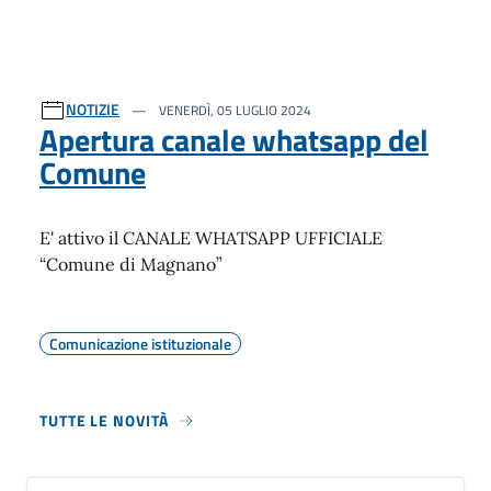
NOTIZIE
VENERDÌ, 05 LUGLIO 2024
Apertura canale whatsapp del
Comune
E' attivo il CANALE WHATSAPP UFFICIALE
“Comune di Magnano”
Comunicazione istituzionale
TUTTE LE NOVITÀ