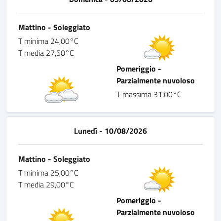
Mattino - Soleggiato
T minima 24,00°C
T media 27,50°C
Pomeriggio -
Parzialmente nuvoloso
T massima 31,00°C
Lunedì - 10/08/2026
Mattino - Soleggiato
T minima 25,00°C
T media 29,00°C
Pomeriggio -
Parzialmente nuvoloso