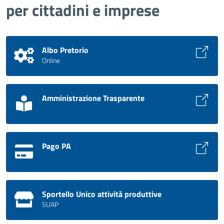
per cittadini e imprese
Albo Pretorio
Online
Amministrazione Trasparente
Pago PA
Sportello Unico attività produttive
SUAP