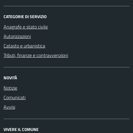
CATEGORIE DI SERVIZIO
Anagrafe e stato civile
Autorizzazioni
Catasto e urbanistica
Tributi, finanze e contravvenzioni
NOVITÀ
Notizie
Comunicati
Avvisi
VIVERE IL COMUNE