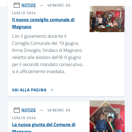
NOTIZIE
VENERDÌ, 05
LUGLIO 2024
Il nuovo consiglio comunale di
Magnano
Con il giuramento durante il
Consiglio Comunale del 19 giugno,
Anna Grisoglio, Sindaco di Magnano
rieletto alle elezioni dell’8-9 giugno
per il secondo mandato consecutivo,
si è ufficialmente insediata.
VAI ALLA PAGINA
NOTIZIE
VENERDÌ, 05
LUGLIO 2024
La nuova giunta del Comune di
Magnano