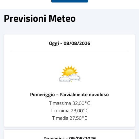
Previsioni Meteo
Oggi - 08/08/2026
Pomeriggio - Parzialmente nuvoloso
T massima 32,00°C
T minima 23,00°C
T media 27,50°C
Domenica - 09/08/2026