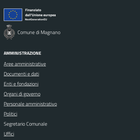
Comune di Magnano
AMMINISTRAZIONE
Aree amministrative
Documenti e dati
Enti e fondazioni
Organi di governo
Personale amministrativo
Politici
Segretario Comunale
Uffici