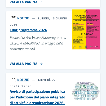
VAI ALLA PAGINA
NOTIZIE
LUNEDÌ, 15 GIUGNO
2026
Fuoriprogramma 2026
Festival di Arti Visive Fuoriprogramma
2026: A MAGNANO un viaggio nella
contemporaneità
VAI ALLA PAGINA
NOTIZIE
GIOVEDÌ, 22
GENNAIO 2026
Avviso di partecipazione pubblica
per l’adozione del piano integrato
di attività e organizzazione 2026-