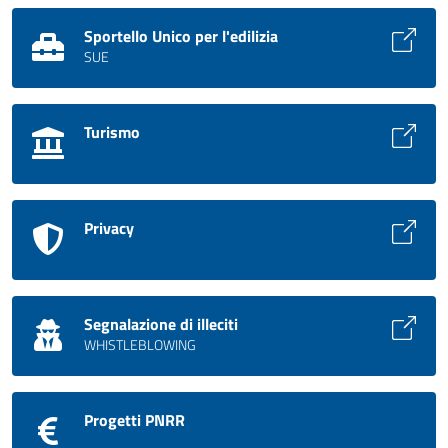
Sportello Unico per l'edilizia
SUE
Turismo
Privacy
Segnalazione di illeciti
WHISTLEBLOWING
Progetti PNRR