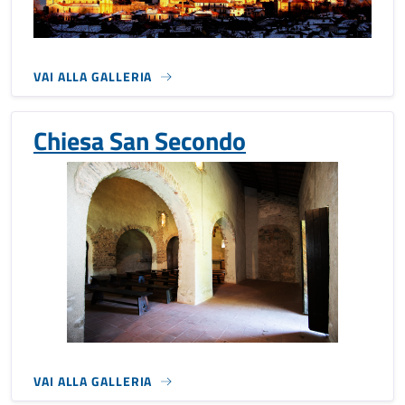
VAI ALLA GALLERIA
Chiesa San Secondo
VAI ALLA GALLERIA