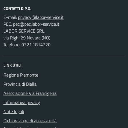
CONTATTI D.P.O.
E-mail:
PEC:
LABOR SERVICE SRL.
via Righi 29 Novara (NO)
Telefono: 0321.1814220
LINK UTILI
Regione Piemonte
Provincia di Biella
Associazione Via Francigena
Informativa privacy
Note legali
Dichiarazione di accessibilità