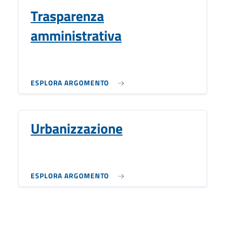
Trasparenza
amministrativa
ESPLORA ARGOMENTO
Urbanizzazione
ESPLORA ARGOMENTO