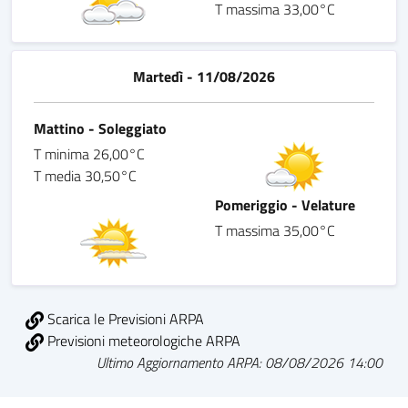
T massima 33,00°C
Martedì - 11/08/2026
Mattino - Soleggiato
T minima 26,00°C
T media 30,50°C
Pomeriggio - Velature
T massima 35,00°C
Scarica le Previsioni ARPA
Previsioni meteorologiche ARPA
Ultimo Aggiornamento ARPA: 08/08/2026 14:00