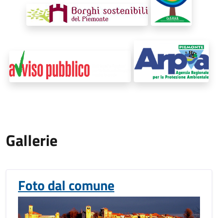
Gallerie
Foto dal comune