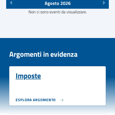
Agosto 2026
Non ci sono eventi da visualizzare.
Argomenti in evidenza
Imposte
ESPLORA ARGOMENTO